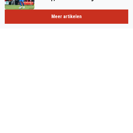
Meer artikelen