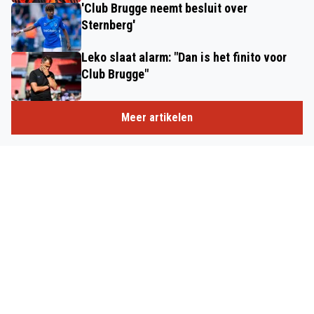
'Club Brugge neemt besluit over
Sternberg'
Leko slaat alarm: "Dan is het finito voor
Club Brugge"
Meer artikelen