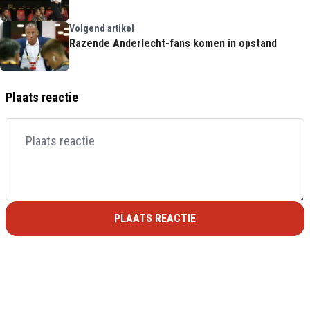
Volgend artikel
Razende Anderlecht-fans komen in opstand
Plaats reactie
PLAATS REACTIE