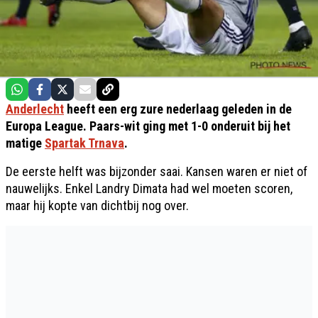
Anderlecht
heeft een erg zure nederlaag geleden in de
Europa League. Paars-wit ging met 1-0 onderuit bij het
matige
Spartak Trnava
.
De eerste helft was bijzonder saai. Kansen waren er niet of
nauwelijks. Enkel Landry Dimata had wel moeten scoren,
maar hij kopte van dichtbij nog over.