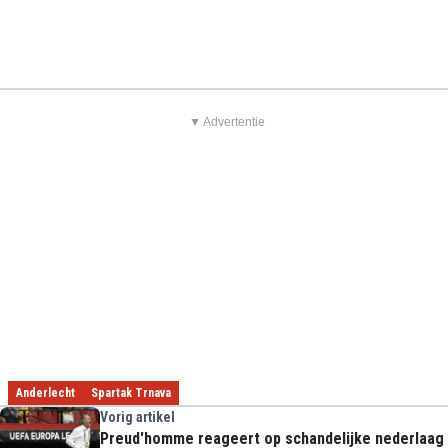
▼ Advertentie
Anderlecht
Spartak Trnava
Vorig artikel
Preud'homme reageert op schandelijke nederlaag