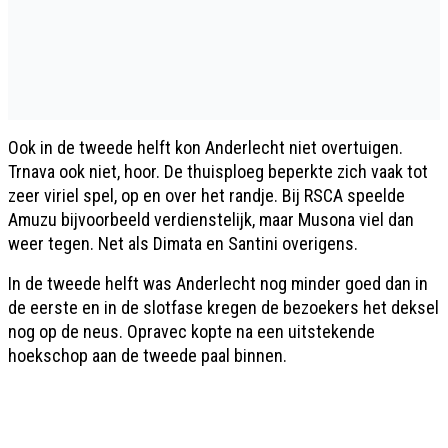
Ook in de tweede helft kon Anderlecht niet overtuigen.
Trnava ook niet, hoor. De thuisploeg beperkte zich vaak tot
zeer viriel spel, op en over het randje. Bij RSCA speelde
Amuzu bijvoorbeeld verdienstelijk, maar Musona viel dan
weer tegen. Net als Dimata en Santini overigens.
In de tweede helft was Anderlecht nog minder goed dan in
de eerste en in de slotfase kregen de bezoekers het deksel
nog op de neus. Opravec kopte na een uitstekende
hoekschop aan de tweede paal binnen.