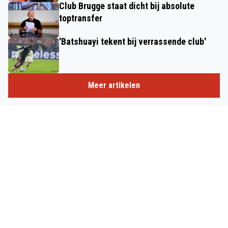
Club Brugge staat dicht bij absolute
toptransfer
'Batshuayi tekent bij verrassende club'
Meer artikelen