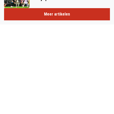
Meer artikelen