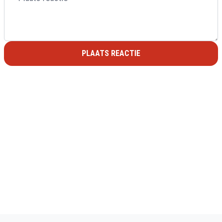
PLAATS REACTIE