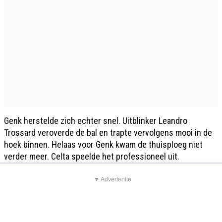
Genk herstelde zich echter snel. Uitblinker Leandro
Trossard veroverde de bal en trapte vervolgens mooi in de
hoek binnen. Helaas voor Genk kwam de thuisploeg niet
verder meer. Celta speelde het professioneel uit.
▼ Advertentie