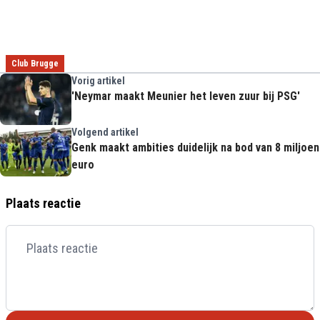
Club Brugge
Vorig artikel
'Neymar maakt Meunier het leven zuur bij PSG'
Volgend artikel
Genk maakt ambities duidelijk na bod van 8 miljoen
euro
Plaats reactie