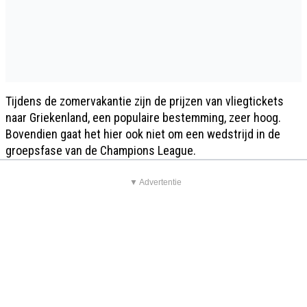
Tijdens de zomervakantie zijn de prijzen van vliegtickets
naar Griekenland, een populaire bestemming, zeer hoog.
Bovendien gaat het hier ook niet om een wedstrijd in de
groepsfase van de Champions League.
▼ Advertentie