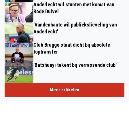
Anderlecht wil stunten met komst van
Rode Duivel
'Vandenhaute wil publiekslieveling van
Anderlecht'
Club Brugge staat dicht bij absolute
toptransfer
'Batshuayi tekent bij verrassende club'
Meer artikelen