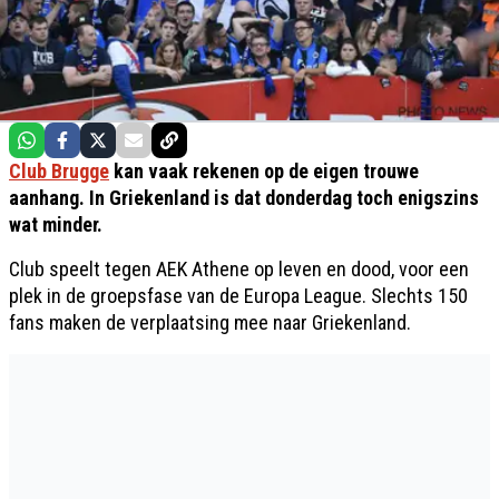
Club Brugge
kan vaak rekenen op de eigen trouwe
aanhang. In Griekenland is dat donderdag toch enigszins
wat minder.
Club speelt tegen AEK Athene op leven en dood, voor een
plek in de groepsfase van de Europa League. Slechts 150
fans maken de verplaatsing mee naar Griekenland.