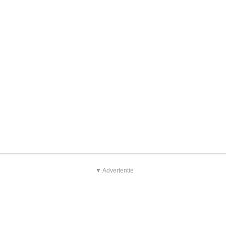
▼ Advertentie