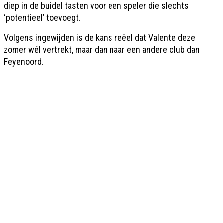
diep in de buidel tasten voor een speler die slechts
‘potentieel’ toevoegt.
Volgens ingewijden is de kans reëel dat Valente deze
zomer wél vertrekt, maar dan naar een andere club dan
Feyenoord.