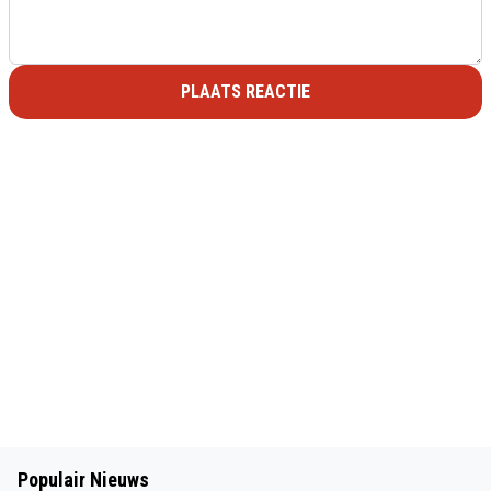
PLAATS REACTIE
Populair Nieuws