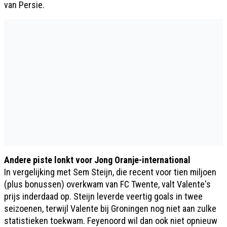
van Persie.
Andere piste lonkt voor Jong Oranje-international
In vergelijking met Sem Steijn, die recent voor tien miljoen
(plus bonussen) overkwam van FC Twente, valt Valente's
prijs inderdaad op. Steijn leverde veertig goals in twee
seizoenen, terwijl Valente bij Groningen nog niet aan zulke
statistieken toekwam. Feyenoord wil dan ook niet opnieuw