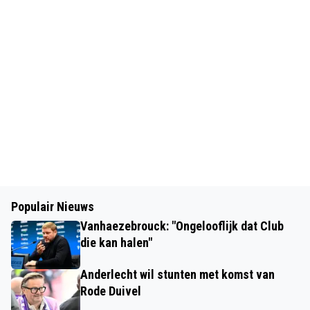
Populair Nieuws
Vanhaezebrouck: "Ongelooflijk dat Club
die kan halen"
Anderlecht wil stunten met komst van
Rode Duivel