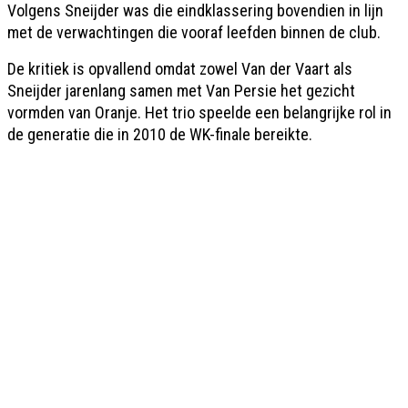
Volgens Sneijder was die eindklassering bovendien in lijn
met de verwachtingen die vooraf leefden binnen de club.
De kritiek is opvallend omdat zowel Van der Vaart als
Sneijder jarenlang samen met Van Persie het gezicht
vormden van Oranje. Het trio speelde een belangrijke rol in
de generatie die in 2010 de WK-finale bereikte.