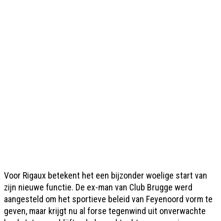
Voor Rigaux betekent het een bijzonder woelige start van
zijn nieuwe functie. De ex-man van Club Brugge werd
aangesteld om het sportieve beleid van Feyenoord vorm te
geven, maar krijgt nu al forse tegenwind uit onverwachte