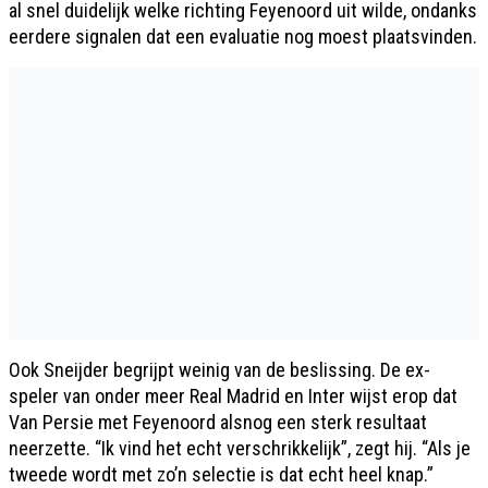
al snel duidelijk welke richting Feyenoord uit wilde, ondanks
eerdere signalen dat een evaluatie nog moest plaatsvinden.
Ook Sneijder begrijpt weinig van de beslissing. De ex-
speler van onder meer Real Madrid en Inter wijst erop dat
Van Persie met Feyenoord alsnog een sterk resultaat
neerzette. “Ik vind het echt verschrikkelijk”, zegt hij. “Als je
tweede wordt met zo’n selectie is dat echt heel knap.”