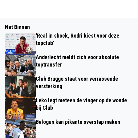
Net Binnen
'Real in shock, Rodri kiest voor deze
topclub'
Anderlecht meldt zich voor absolute
toptransfer
Club Brugge staat voor verrassende
versterking
Leko legt meteen de vinger op de wonde
bij Club
Balogun kan pikante overstap maken