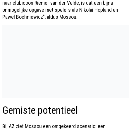
naar clubicoon Riemer van der Velde, is dat een bijna
onmogelijke opgave met spelers als Nikolai Hopland en
Pawel Bochniewicz", aldus Mossou.
Gemiste potentieel
Bij AZ ziet Mossou een omgekeerd scenario: een