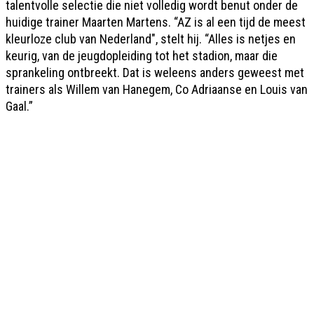
talentvolle selectie die niet volledig wordt benut onder de
huidige trainer Maarten Martens. “AZ is al een tijd de meest
kleurloze club van Nederland", stelt hij. “Alles is netjes en
keurig, van de jeugdopleiding tot het stadion, maar die
sprankeling ontbreekt. Dat is weleens anders geweest met
trainers als Willem van Hanegem, Co Adriaanse en Louis van
Gaal.”