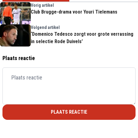
Vorig artikel
Club Brugge-drama voor Youri Tielemans
Volgend artikel
‘Domenico Tedesco zorgt voor grote verrassing
in selectie Rode Duivels’
Plaats reactie
PLAATS REACTIE