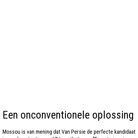
Een onconventionele oplossing
Mossou is van mening dat Van Persie de perfecte kandidaat