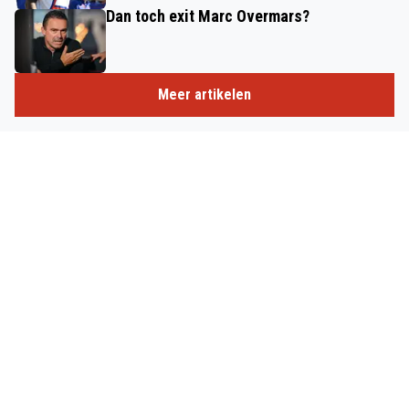
Dan toch exit Marc Overmars?
Meer artikelen