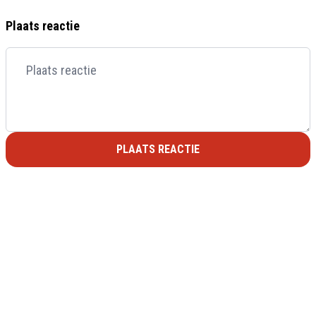
Plaats reactie
PLAATS REACTIE