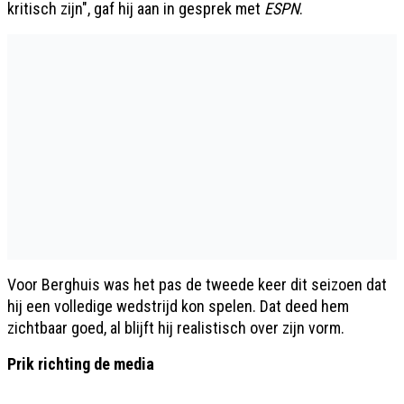
kritisch zijn", gaf hij aan in gesprek met
ESPN
.
Voor Berghuis was het pas de tweede keer dit seizoen dat
hij een volledige wedstrijd kon spelen. Dat deed hem
zichtbaar goed, al blijft hij realistisch over zijn vorm.
Prik richting de media