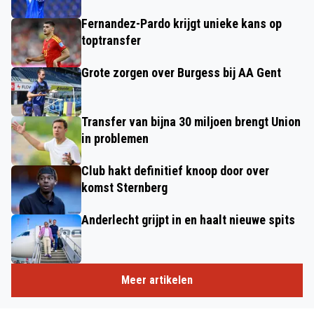
Fernandez-Pardo krijgt unieke kans op
toptransfer
Grote zorgen over Burgess bij AA Gent
Transfer van bijna 30 miljoen brengt Union
in problemen
Club hakt definitief knoop door over
komst Sternberg
Anderlecht grijpt in en haalt nieuwe spits
Meer artikelen