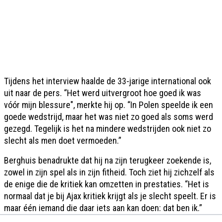
Tijdens het interview haalde de 33-jarige international ook
uit naar de pers. “Het werd uitvergroot hoe goed ik was
vóór mijn blessure", merkte hij op. “In Polen speelde ik een
goede wedstrijd, maar het was niet zo goed als soms werd
gezegd. Tegelijk is het na mindere wedstrijden ook niet zo
slecht als men doet vermoeden.”
Berghuis benadrukte dat hij na zijn terugkeer zoekende is,
zowel in zijn spel als in zijn fitheid. Toch ziet hij zichzelf als
de enige die de kritiek kan omzetten in prestaties. “Het is
normaal dat je bij Ajax kritiek krijgt als je slecht speelt. Er is
maar één iemand die daar iets aan kan doen: dat ben ik.”