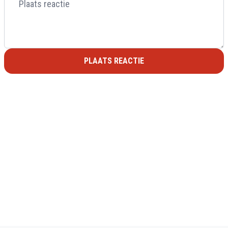
PLAATS REACTIE