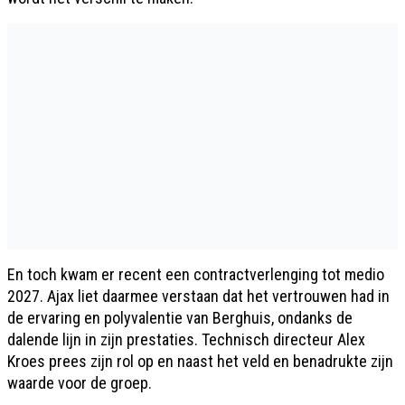
En toch kwam er recent een contractverlenging tot medio
2027. Ajax liet daarmee verstaan dat het vertrouwen had in
de ervaring en polyvalentie van Berghuis, ondanks de
dalende lijn in zijn prestaties. Technisch directeur Alex
Kroes prees zijn rol op en naast het veld en benadrukte zijn
waarde voor de groep.