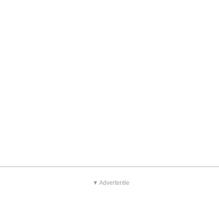
▼ Advertentie