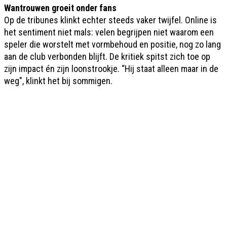
Wantrouwen groeit onder fans
Op de tribunes klinkt echter steeds vaker twijfel. Online is
het sentiment niet mals: velen begrijpen niet waarom een
speler die worstelt met vormbehoud en positie, nog zo lang
aan de club verbonden blijft. De kritiek spitst zich toe op
zijn impact én zijn loonstrookje. “Hij staat alleen maar in de
weg", klinkt het bij sommigen.