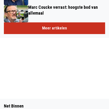
Marc Coucke verrast: hoogste bod van
allemaal
Meer artikelen
Net Binnen