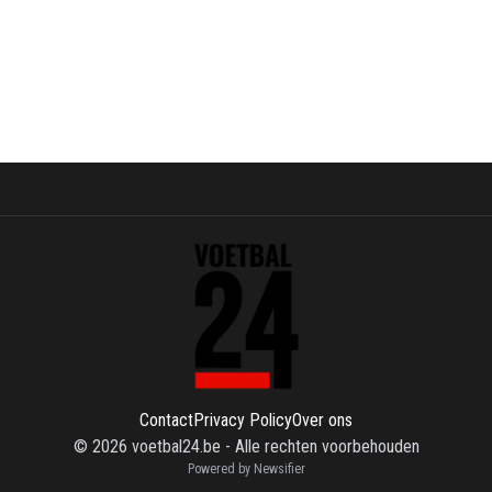
Contact
Privacy Policy
Over ons
©
2026
voetbal24.be
-
Alle rechten voorbehouden
Powered by Newsifier