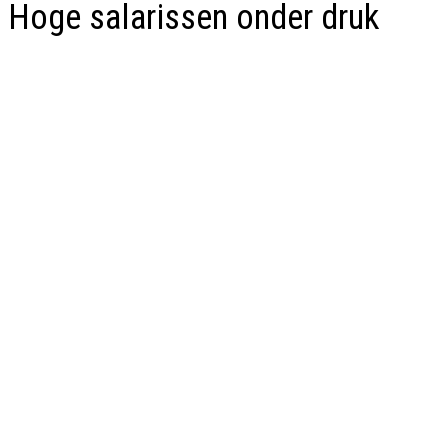
Hoge salarissen onder druk