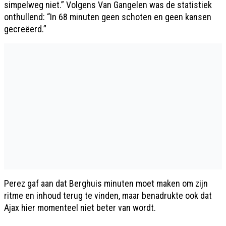
simpelweg niet.” Volgens Van Gangelen was de statistiek
onthullend: “In 68 minuten geen schoten en geen kansen
gecreëerd.”
Perez gaf aan dat Berghuis minuten moet maken om zijn
ritme en inhoud terug te vinden, maar benadrukte ook dat
Ajax hier momenteel niet beter van wordt.