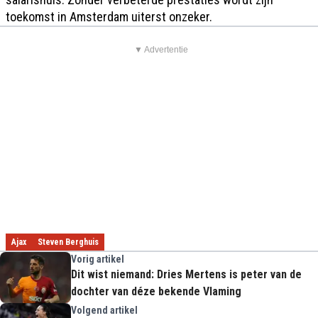
toekomst in Amsterdam uiterst onzeker.
▼ Advertentie
Ajax
Steven Berghuis
Vorig artikel
Dit wist niemand: Dries Mertens is peter van de
dochter van déze bekende Vlaming
Volgend artikel