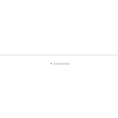
▼ Advertentie