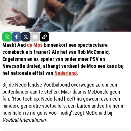
Maakt Aad
de Mos
binnenkort een spectaculaire
comeback als trainer? Als het van Rob McDonald,
Engelsman en ex-speler van onder meer PSV en
Newcastle United, afhangt verdient de Mos een kans bij
het nationale elftal van
Nederland
.
Bij de Nederlandse Voetbalbond overwegen ze om een
buitenlander aan te stellen. Maar daar is McDonald geen
fan. "Hou toch op. Nederland heeft nu gewoon even een
mindere generatie voetballers, een buitenlandse trainer in
huis halen is nergens voor nodig", zegt McDonald bij
Voetbal International
.