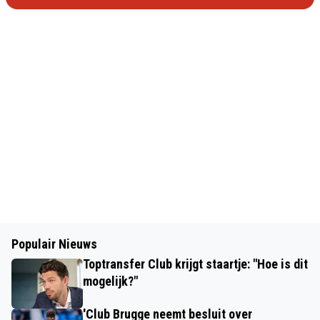
Populair Nieuws
Toptransfer Club krijgt staartje: "Hoe is dit
mogelijk?"
'Club Brugge neemt besluit over