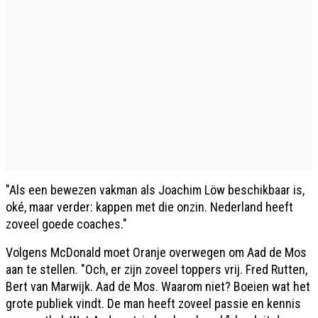
"Als een bewezen vakman als Joachim Löw beschikbaar is,
oké, maar verder: kappen met die onzin. Nederland heeft
zoveel goede coaches."
Volgens McDonald moet Oranje overwegen om Aad de Mos
aan te stellen. "Och, er zijn zoveel toppers vrij. Fred Rutten,
Bert van Marwijk. Aad de Mos. Waarom niet? Boeien wat het
grote publiek vindt. De man heeft zoveel passie en kennis