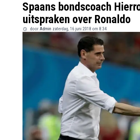
Spaans bondscoach Hierro
uitspraken over Ronaldo
door
Admin
zaterdag, 16 juni 2018 om 8:34