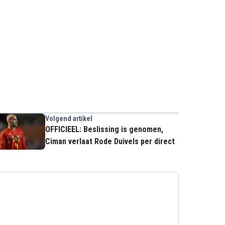
Volgend artikel
OFFICIEEL: Beslissing is genomen,
Ciman verlaat Rode Duivels per direct