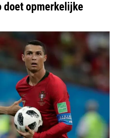
 doet opmerkelijke