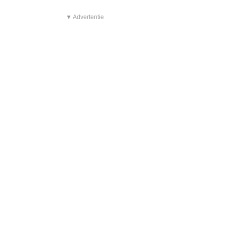
▼ Advertentie