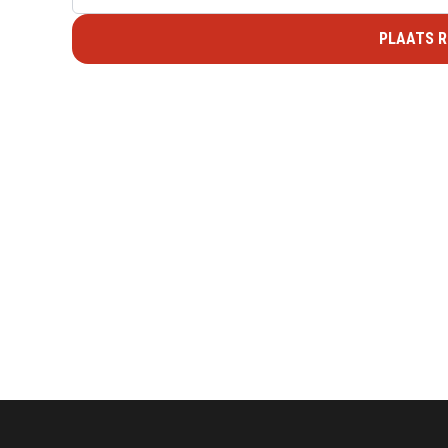
PLAATS R