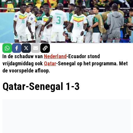
In de schaduw van
Nederland
-Ecuador stond
vrijdagmiddag ook
Qatar
-Senegal op het programma. Met
de voorspelde afloop.
Qatar-Senegal 1-3