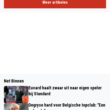
Meer artikelen
Net Binnen
Euvard haalt zwaar uit naar eigen speler
bij Standard
Degryse hard voor Belgische topclub: "Een