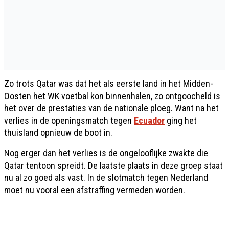
Zo trots Qatar was dat het als eerste land in het Midden-
Oosten het WK voetbal kon binnenhalen, zo ontgoocheld is
het over de prestaties van de nationale ploeg. Want na het
verlies in de openingsmatch tegen
Ecuador
ging het
thuisland opnieuw de boot in.
Nog erger dan het verlies is de ongelooflijke zwakte die
Qatar tentoon spreidt. De laatste plaats in deze groep staat
nu al zo goed als vast. In de slotmatch tegen Nederland
moet nu vooral een afstraffing vermeden worden.