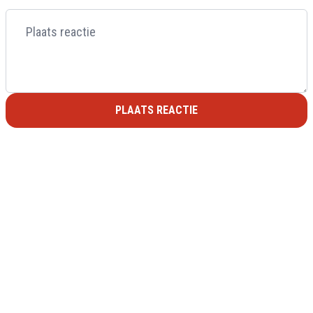
PLAATS REACTIE