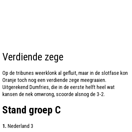
Verdiende zege
Op de tribunes weerklonk al gefluit, maar in de slotfase kon
Oranje toch nog een verdiende zege meegraaien.
Uitgerekend Dumfries, die in de eerste helft heel wat
kansen de nek omwrong, scoorde alsnog de 3-2.
Stand groep C
1.
Nederland 3