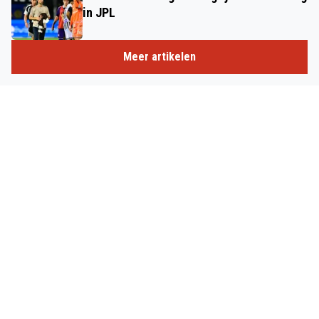
in JPL
Meer artikelen