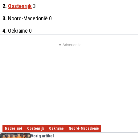
2.
Oostenrijk
3
3.
Noord-Macedonië 0
4.
Oekraïne 0
▼ Advertentie
Nederland
Oostenrijk
Oekraïne
Noord-Macedonië
Vorig artikel