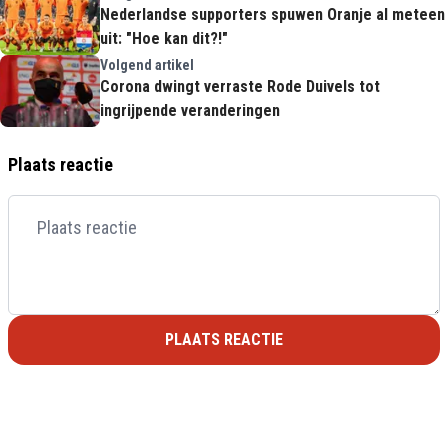
Nederlandse supporters spuwen Oranje al meteen
uit: "Hoe kan dit?!"
Volgend artikel
Corona dwingt verraste Rode Duivels tot
ingrijpende veranderingen
Plaats reactie
PLAATS REACTIE