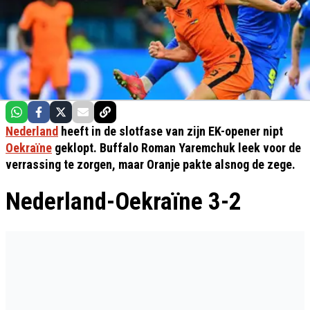
Nederland
heeft in de slotfase van zijn EK-opener nipt
Oekraïne
geklopt. Buffalo Roman Yaremchuk leek voor de
verrassing te zorgen, maar Oranje pakte alsnog de zege.
Nederland-Oekraïne 3-2