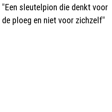
"Een sleutelpion die denkt voor
de ploeg en niet voor zichzelf"