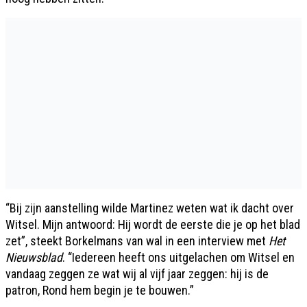
“Bij zijn aanstelling wilde Martinez weten wat ik dacht over
Witsel. Mijn antwoord: Hij wordt de eerste die je op het blad
zet”, steekt Borkelmans van wal in een interview met
Het
Nieuwsblad
. “Iedereen heeft ons uitgelachen om Witsel en
vandaag zeggen ze wat wij al vijf jaar zeggen: hij is de
patron, Rond hem begin je te bouwen.”