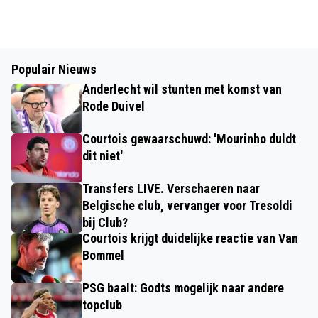
Populair Nieuws
Anderlecht wil stunten met komst van
Rode Duivel
Courtois gewaarschuwd: 'Mourinho duldt
dit niet'
Transfers LIVE. Verschaeren naar
Belgische club, vervanger voor Tresoldi
bij Club?
Courtois krijgt duidelijke reactie van Van
Bommel
PSG baalt: Godts mogelijk naar andere
topclub