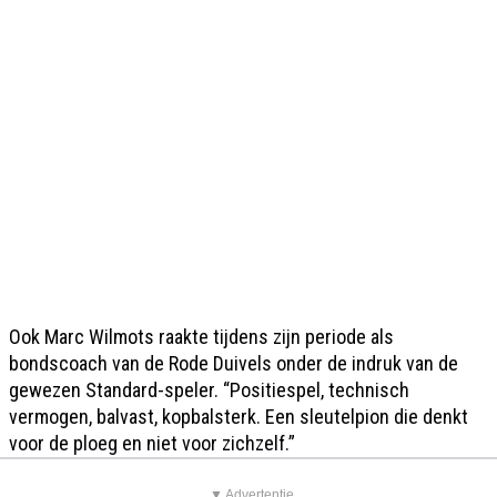
Ook Marc Wilmots raakte tijdens zijn periode als
bondscoach van de Rode Duivels onder de indruk van de
gewezen Standard-speler. “Positiespel, technisch
vermogen, balvast, kopbalsterk. Een sleutelpion die denkt
voor de ploeg en niet voor zichzelf.”
▼ Advertentie