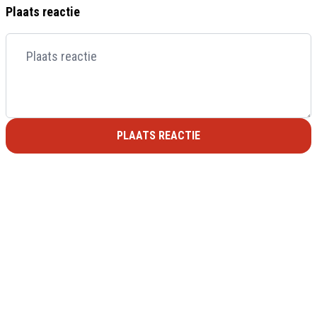
Plaats reactie
PLAATS REACTIE