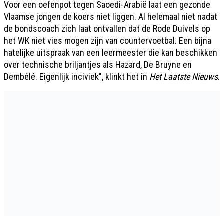
Voor een oefenpot tegen Saoedi-Arabië laat een gezonde
Vlaamse jongen de koers niet liggen. Al helemaal niet nadat
de bondscoach zich laat ontvallen dat de Rode Duivels op
het WK niet vies mogen zijn van countervoetbal. Een bijna
hatelijke uitspraak van een leermeester die kan beschikken
over technische briljantjes als Hazard, De Bruyne en
Dembélé. Eigenlijk inciviek", klinkt het in
Het Laatste Nieuws
.