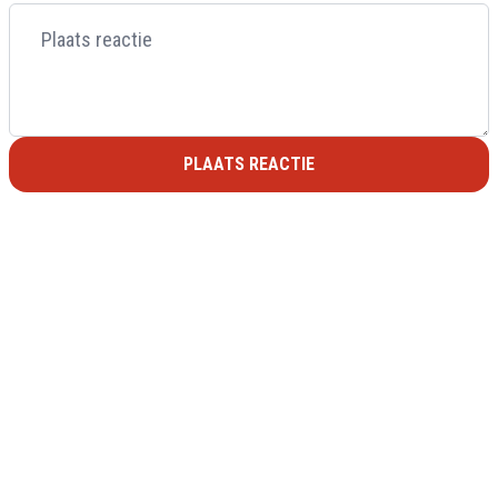
PLAATS REACTIE