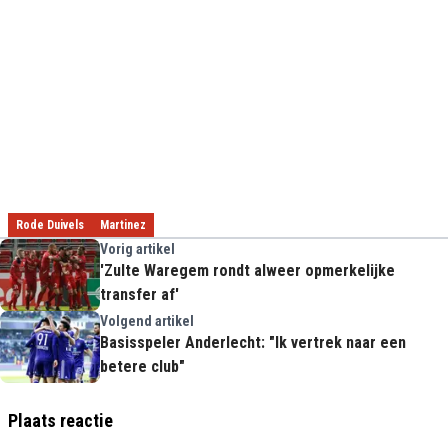
Rode Duivels
Martinez
Vorig artikel
'Zulte Waregem rondt alweer opmerkelijke
transfer af'
Volgend artikel
Basisspeler Anderlecht: "Ik vertrek naar een
betere club"
Plaats reactie