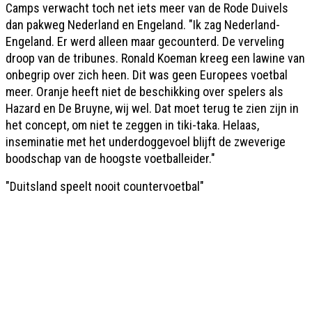
Camps verwacht toch net iets meer van de Rode Duivels
dan pakweg Nederland en Engeland. "Ik zag Nederland-
Engeland. Er werd alleen maar gecounterd. De verveling
droop van de tribunes. Ronald Koeman kreeg een lawine van
onbegrip over zich heen. Dit was geen Europees voetbal
meer. Oranje heeft niet de beschikking over spelers als
Hazard en De Bruyne, wij wel. Dat moet terug te zien zijn in
het concept, om niet te zeggen in tiki-taka. Helaas,
inseminatie met het underdoggevoel blijft de zweverige
boodschap van de hoogste voetballeider."
"Duitsland speelt nooit countervoetbal"