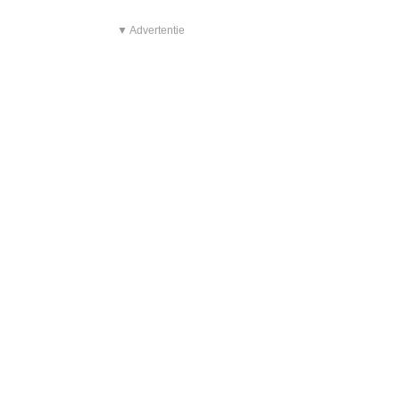
▼ Advertentie