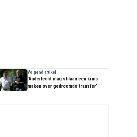
Volgend artikel
'Anderlecht mag stilaan een kruis
maken over gedroomde transfer'