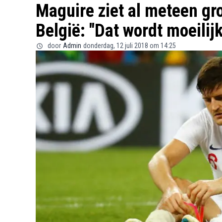
Maguire ziet al meteen gr
België: "Dat wordt moeilijk
door
Admin
donderdag, 12 juli 2018 om 14:25