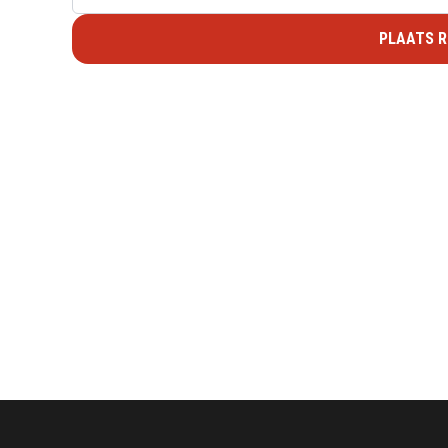
PLAATS R