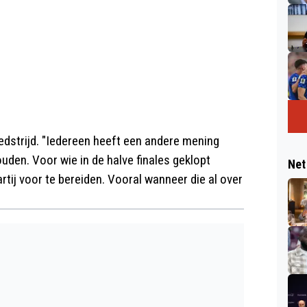
 wedstrijd. "Iedereen heeft een andere mening
ouden. Voor wie in de halve finales geklopt
Net
rtij voor te bereiden. Vooral wanneer die al over