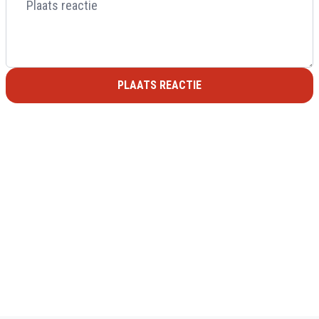
PLAATS REACTIE