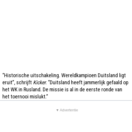
“Historische uitschakeling. Wereldkampioen Duitsland ligt
eruit”, schrijft
Kicker
. “Duitsland heeft jammerlijk gefaald op
het WK in Rusland. De missie is al in de eerste ronde van
het toernooi mislukt.”
▼ Advertentie