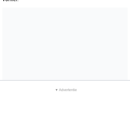
▼ Advertentie