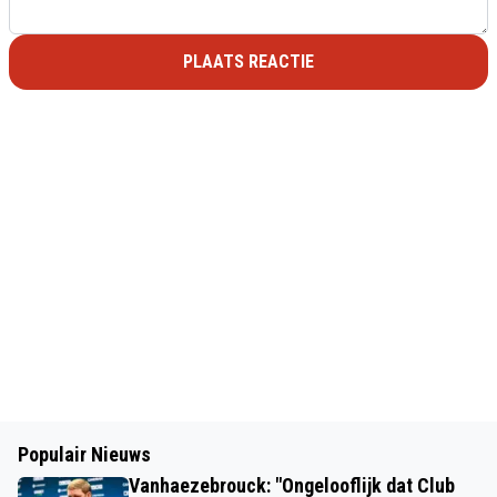
PLAATS REACTIE
Populair Nieuws
Vanhaezebrouck: "Ongelooflijk dat Club