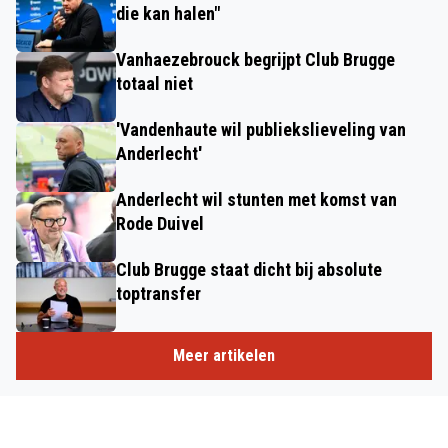
die kan halen"
Vanhaezebrouck begrijpt Club Brugge
totaal niet
'Vandenhaute wil publiekslieveling van
Anderlecht'
Anderlecht wil stunten met komst van
Rode Duivel
Club Brugge staat dicht bij absolute
toptransfer
Meer artikelen