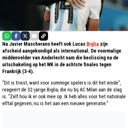
Na Javier Mascherano heeft ook Lucas
Biglia
zijn
afscheid aangekondigd als international. De voormalige
middenvelder van Anderlecht nam die beslissing na de
uitschakeling op het WK in de achtste finales tegen
Frankrijk (3-4).
"Dit is triest, want voor sommige spelers is dit het einde",
reageert de 32-jarige Biglia, die nu bij AC Milan aan de slag
is. "Zelf hou ik er ook mee op. Ik heb alles voor het nationale
elftal gegeven, nu is het aan een nieuwe generatie."