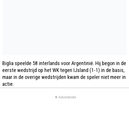
Biglia speelde 58 interlands voor Argentinië. Hij begon in de
eerste wedstrijd op het WK tegen IJsland (1-1) in de basis,
maar in de overige wedstrijden kwam de speler niet meer in
actie.
▼ Advertentie