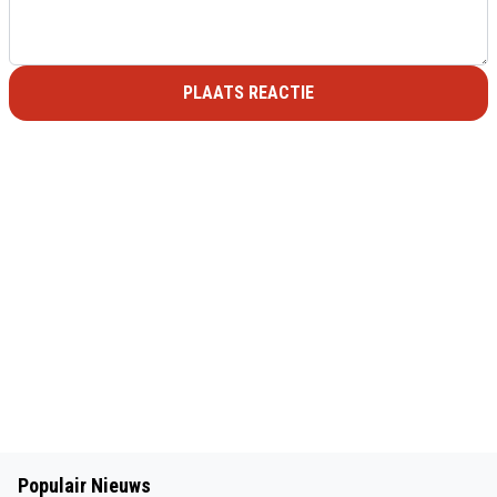
PLAATS REACTIE
Populair Nieuws