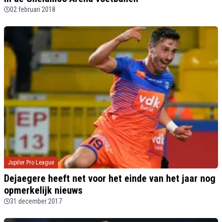
02 februari 2018
Jupiler Pro League
Dejaegere heeft net voor het einde van het jaar nog
opmerkelijk nieuws
31 december 2017