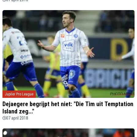
Jupiler Pro League
Dejaegere begrijpt het niet: "Die Tim uit Temptation
Island zeg..."
07 april 2018