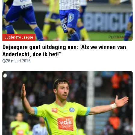
Jupiler Pro League
Dejaegere gaat uitdaging aan: "Als we winnen van
Anderlecht, doe ik het!"
28 maart 2018