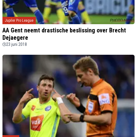
Jupiler Pro League
AA Gent neemt drastische beslissing over Brecht
Dejaegere
23 juni 2018