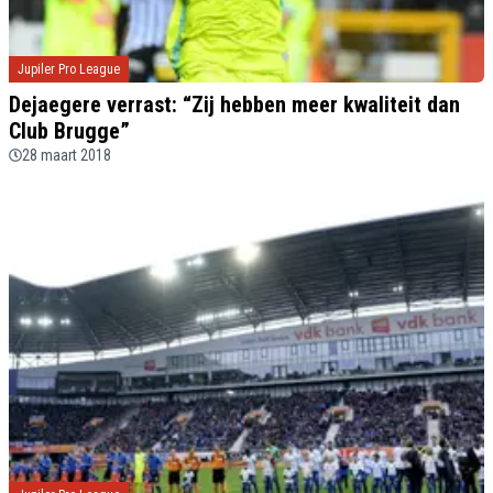
Jupiler Pro League
Dejaegere verrast: “Zij hebben meer kwaliteit dan
Club Brugge”
28 maart 2018