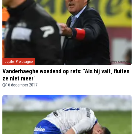
Jupiler Pro League
Vanderhaeghe woedend op refs: "Als hij valt, fluiten
ze niet meer"
16 december 2017