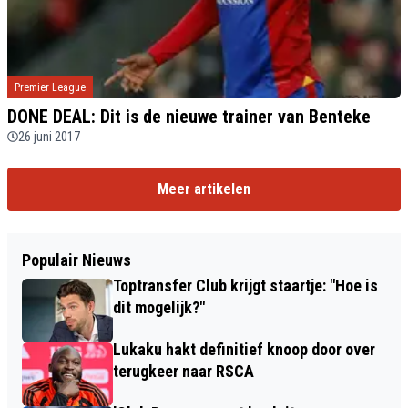
Premier League
DONE DEAL: Dit is de nieuwe trainer van Benteke
26 juni 2017
Meer artikelen
Populair Nieuws
Toptransfer Club krijgt staartje: "Hoe is
dit mogelijk?"
Lukaku hakt definitief knoop door over
terugkeer naar RSCA