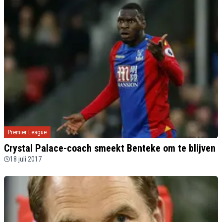
Premier League
Crystal Palace-coach smeekt Benteke om te blijven
18 juli 2017