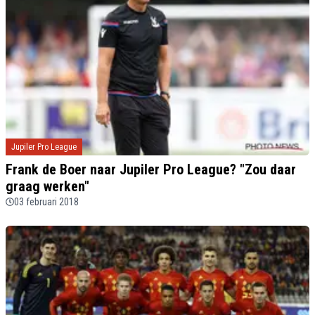
Jupiler Pro League
Frank de Boer naar Jupiler Pro League? "Zou daar
graag werken"
03 februari 2018