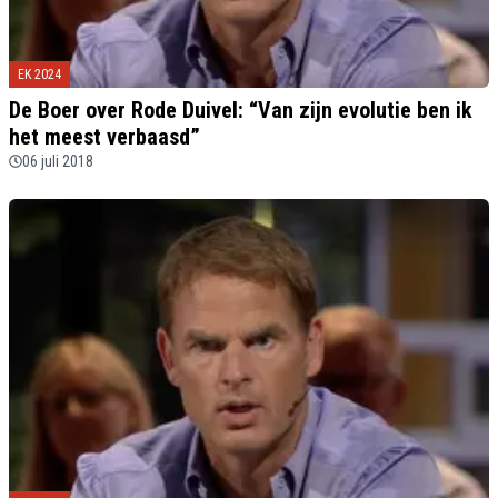
EK 2024
De Boer over Rode Duivel: “Van zijn evolutie ben ik
het meest verbaasd”
06 juli 2018