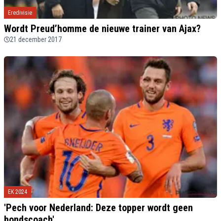
Eredivisie
Wordt Preud’homme de nieuwe trainer van Ajax?
21 december 2017
EK 2024
'Pech voor Nederland: Deze topper wordt geen
bondscoach'