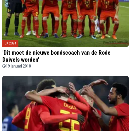
EK 2024
'Dit moet de nieuwe bondscoach van de Rode
Duivels worden'
19 januari 2018