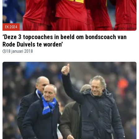
EK 2024
‘Deze 3 topcoaches in beeld om bondscoach van
Rode Duivels te worden’
18 januari 2018