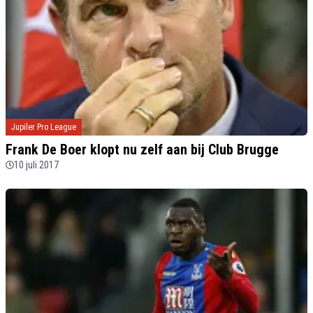
Jupiler Pro League
Frank De Boer klopt nu zelf aan bij Club Brugge
10 juli 2017