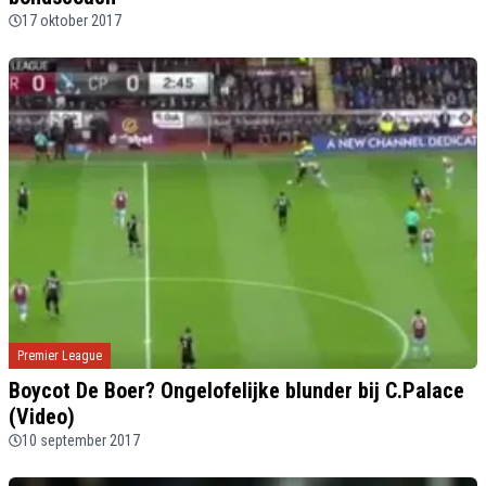
17 oktober 2017
Premier League
Boycot De Boer? Ongelofelijke blunder bij C.Palace
(Video)
10 september 2017