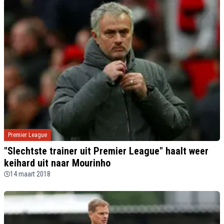
Premier League
"Slechtste trainer uit Premier League" haalt weer
keihard uit naar Mourinho
14 maart 2018