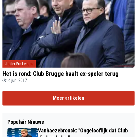
Jupiler Pro League
Het is rond: Club Brugge haalt ex-speler terug
14 juni 2017
Meer artikelen
Populair Nieuws
Vanhaezebrouck: "Ongelooflijk dat Club