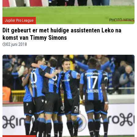
Jupiler Pro League
Dit gebeurt er met huidige assistenten Leko na
komst van Timmy Simons
02 juni 2018