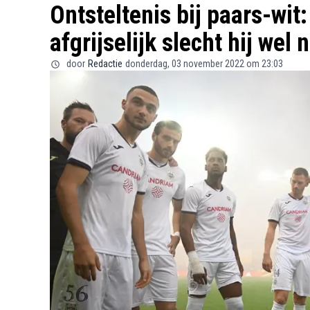
Ontsteltenis bij paars-wit
afgrijselijk slecht hij wel n
door
Redactie
donderdag, 03 november 2022 om 23:03