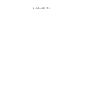
▼ Advertentie