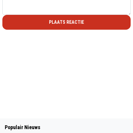
PLAATS REACTIE
Populair Nieuws