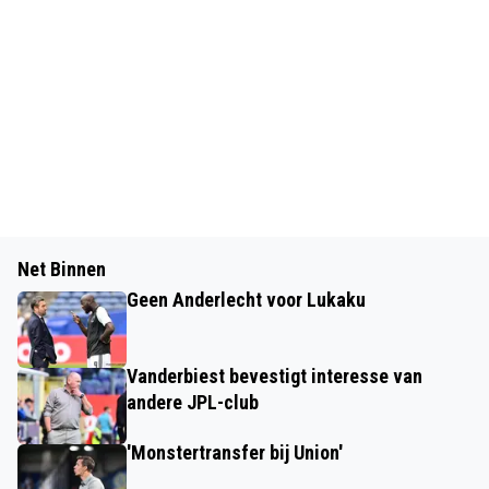
Net Binnen
Geen Anderlecht voor Lukaku
Vanderbiest bevestigt interesse van
andere JPL-club
'Monstertransfer bij Union'