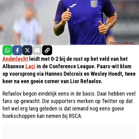
Anderlecht
leidt met 0-2 bij de rust op het veld van het
Albanese
Laçi
in de Conference League. Paars-wit klom
op voorsprong via Hannes Delcroix en Wesley Hoedt, twee
keer na een goeie corner van Lior Refaelov.
Refaelov begon eindelijk eens in de basis. Daar hebben veel
fans op gewacht. Die supporters merken op Twitter op dat
het wel erg lang geleden is dat iemand nog eens goeie
hoekschoppen kan nemen bij RSCA.