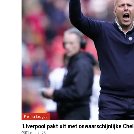
Premier League
'Liverpool pakt uit met onwaarschijnlijke Chel
01 mei 2025