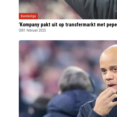
Bundesliga
'Kompany pakt uit op transfermarkt met peper
01 februari 2025