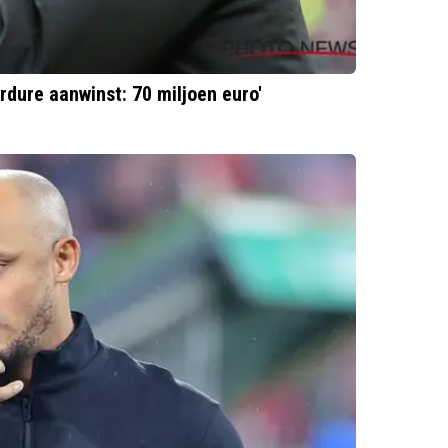
dure aanwinst: 70 miljoen euro'