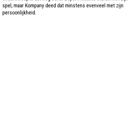
spel, maar Kompany deed dat minstens evenveel met zijn
persoonlijkheid.