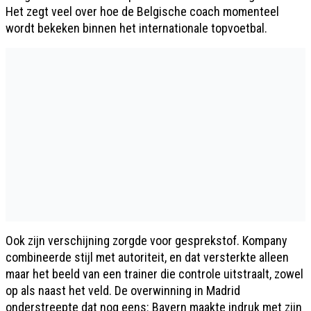
Het zegt veel over hoe de Belgische coach momenteel
wordt bekeken binnen het internationale topvoetbal.
Ook zijn verschijning zorgde voor gesprekstof. Kompany
combineerde stijl met autoriteit, en dat versterkte alleen
maar het beeld van een trainer die controle uitstraalt, zowel
op als naast het veld. De overwinning in Madrid
onderstreepte dat nog eens: Bayern maakte indruk met zijn