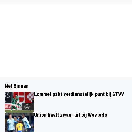
Net Binnen
Lommel pakt verdienstelijk punt bij STVV
Union haalt zwaar uit bij Westerlo