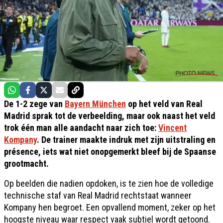
De 1-2 zege van
Bayern München
op het veld van Real
Madrid sprak tot de verbeelding, maar ook naast het veld
trok één man alle aandacht naar zich toe:
Vincent
Kompany
. De trainer maakte indruk met zijn uitstraling en
présence, iets wat niet onopgemerkt bleef bij de Spaanse
grootmacht.
Op beelden die nadien opdoken, is te zien hoe de volledige
technische staf van Real Madrid rechtstaat wanneer
Kompany hen begroet. Een opvallend moment, zeker op het
hoogste niveau waar respect vaak subtiel wordt getoond.