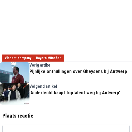
Vincent Kompany
Bayern München
Vorig artikel
Pijnlijke onthullingen over Gheysens bij Antwerp
Volgend artikel
'Anderlecht kaapt toptalent weg bij Antwerp'
Plaats reactie