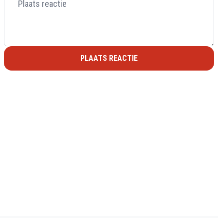
PLAATS REACTIE