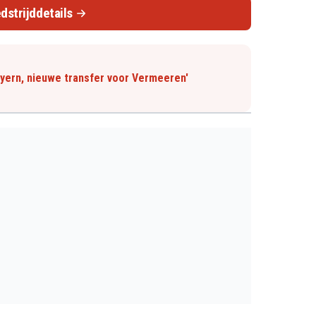
dstrijddetails
ayern, nieuwe transfer voor Vermeeren'