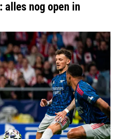
: alles nog open in