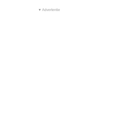
▼ Advertentie