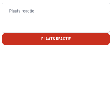
PLAATS REACTIE