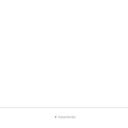
▼ Advertentie