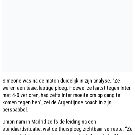
Simeone was na de match duidelijk in zijn analyse. “Ze
waren een taaie, lastige ploeg. Hoewel ze laatst tegen Inter
met 4-0 verloren, had zelfs Inter moeite om op gang te
komen tegen hen", zei de Argentijnse coach in zijn
persbabbel.
Union nam in Madrid zelfs de leiding na een
standaardsituatie, wat de thuisploeg zichtbaar verraste. “Ze