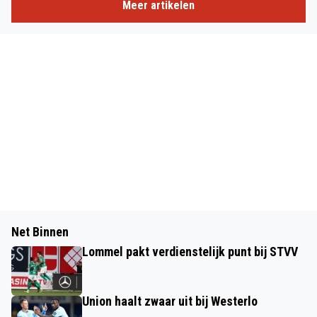
Meer artikelen
Net Binnen
Lommel pakt verdienstelijk punt bij STVV
Union haalt zwaar uit bij Westerlo