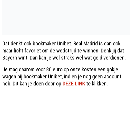
Dat denkt ook bookmaker Unibet. Real Madrid is dan ook
maar licht favoriet om de wedstrijd te winnen. Denk jij dat
Bayern wint. Dan kan je wel straks wel wat geld verdienen.
Je mag daarom voor 80 euro op onze kosten een gokje
wagen bij bookmaker Unibet, indien je nog geen account
heb. Dit kan je doen door op
DEZE LINK
te klikken.