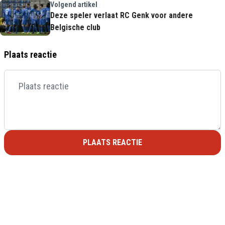
Volgend artikel
Deze speler verlaat RC Genk voor andere
Belgische club
Plaats reactie
PLAATS REACTIE