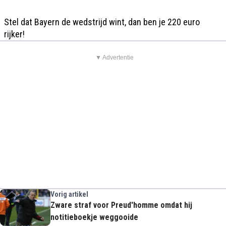
Stel dat Bayern de wedstrijd wint, dan ben je 220 euro
rijker!
▼ Advertentie
Vorig artikel
Zware straf voor Preud'homme omdat hij
notitieboekje weggooide