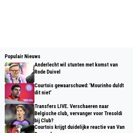
Populair Nieuws
Anderlecht wil stunten met komst van
Rode Duivel
Courtois gewaarschuwd: 'Mourinho duldt
dit niet'
Transfers LIVE. Verschaeren naar
Belgische club, vervanger voor Tresoldi
bij Club?
Courtois krijgt duidelijke reactie van Van