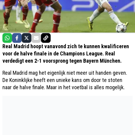
Real Madrid hoopt vanavond zich te kunnen kwalificeren
voor de halve finale in de Champions League. Real
verdedigt een 2-1 voorsprong tegen Bayern München.
Real Madrid mag het eigenlijk niet meer uit handen geven.
De Koninklijke heeft een unieke kans om door te stoten
naar de halve finale. Maar in het voetbal is alles mogelijk.