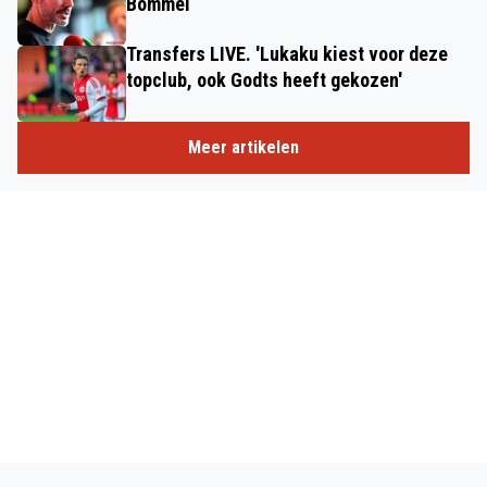
Bommel
Transfers LIVE. 'Lukaku kiest voor deze
topclub, ook Godts heeft gekozen'
Meer artikelen