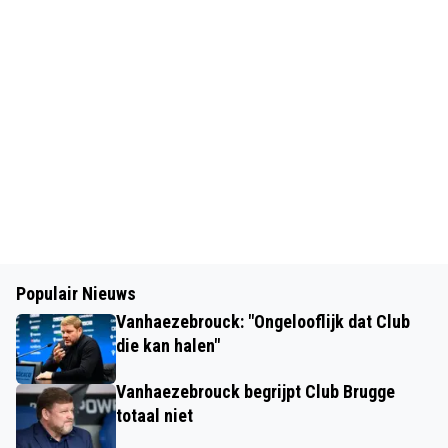
Populair Nieuws
Vanhaezebrouck: "Ongelooflijk dat Club
die kan halen"
Vanhaezebrouck begrijpt Club Brugge
totaal niet