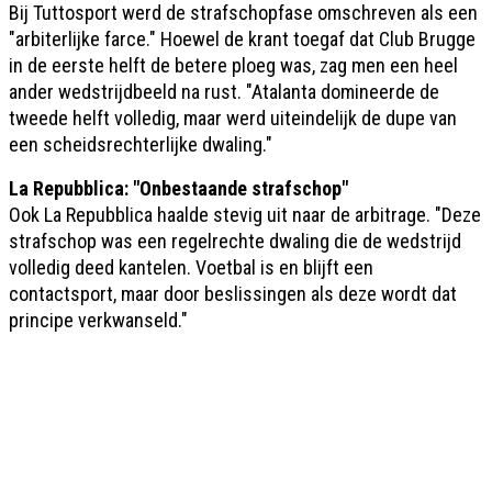
Bij Tuttosport werd de strafschopfase omschreven als een
"arbiterlijke farce." Hoewel de krant toegaf dat Club Brugge
in de eerste helft de betere ploeg was, zag men een heel
ander wedstrijdbeeld na rust. "Atalanta domineerde de
tweede helft volledig, maar werd uiteindelijk de dupe van
een scheidsrechterlijke dwaling."
La Repubblica: "Onbestaande strafschop"
Ook La Repubblica haalde stevig uit naar de arbitrage. "Deze
strafschop was een regelrechte dwaling die de wedstrijd
volledig deed kantelen. Voetbal is en blijft een
contactsport, maar door beslissingen als deze wordt dat
principe verkwanseld."