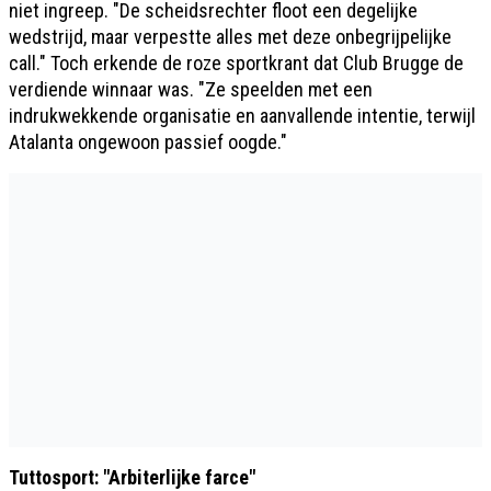
niet ingreep. "De scheidsrechter floot een degelijke
wedstrijd, maar verpestte alles met deze onbegrijpelijke
call." Toch erkende de roze sportkrant dat Club Brugge de
verdiende winnaar was. "Ze speelden met een
indrukwekkende organisatie en aanvallende intentie, terwijl
Atalanta ongewoon passief oogde."
Tuttosport: "Arbiterlijke farce"