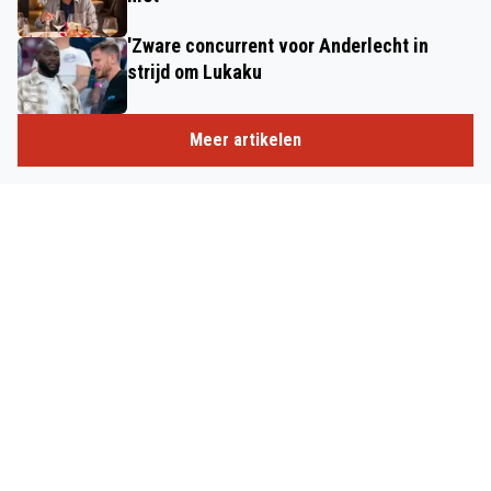
'Zware concurrent voor Anderlecht in
strijd om Lukaku
Meer artikelen