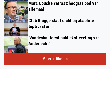
Marc Coucke verrast: hoogste bod van
allemaal
Club Brugge staat dicht bij absolute
toptransfer
'Vandenhaute wil publiekslieveling van
Anderlecht'
Meer artikelen