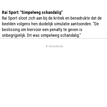
Rai Sport: "Simpelweg schandalig"
Rai Sport sloot zich aan bij de kritiek en benadrukte dat de
beelden volgens hen duidelijk simulatie aantoonden. "De
beslissing om hiervoor een penalty te geven is
onbegrijpelijk. Dit was simpelweg schandalig."
▼ Advertentie