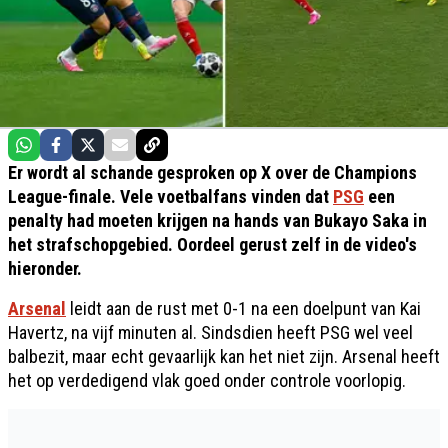
Er wordt al schande gesproken op X over de Champions
League-finale. Vele voetbalfans vinden dat
PSG
een
penalty had moeten krijgen na hands van Bukayo Saka in
het strafschopgebied. Oordeel gerust zelf in de video's
hieronder.
Arsenal
leidt aan de rust met 0-1 na een doelpunt van Kai
Havertz, na vijf minuten al. Sindsdien heeft PSG wel veel
balbezit, maar echt gevaarlijk kan het niet zijn. Arsenal heeft
het op verdedigend vlak goed onder controle voorlopig.