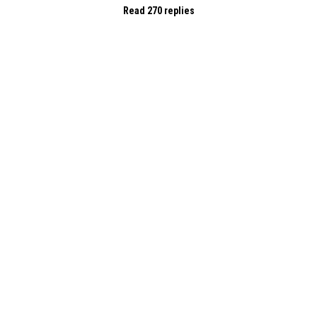
Read 270 replies