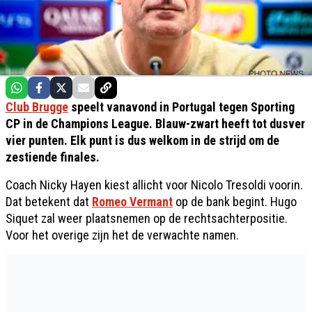
Club Brugge
speelt vanavond in Portugal tegen Sporting
CP in de Champions League. Blauw-zwart heeft tot dusver
vier punten. Elk punt is dus welkom in de strijd om de
zestiende finales.
Coach Nicky Hayen kiest allicht voor Nicolo Tresoldi voorin.
Dat betekent dat
Romeo Vermant
op de bank begint. Hugo
Siquet zal weer plaatsnemen op de rechtsachterpositie.
Voor het overige zijn het de verwachte namen.