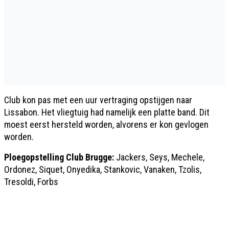
Club kon pas met een uur vertraging opstijgen naar
Lissabon. Het vliegtuig had namelijk een platte band. Dit
moest eerst hersteld worden, alvorens er kon gevlogen
worden.
Ploegopstelling Club Brugge:
Jackers, Seys, Mechele,
Ordonez, Siquet, Onyedika, Stankovic, Vanaken, Tzolis,
Tresoldi, Forbs