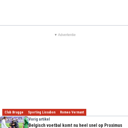
▼ Advertentie
Club Brugge
Sporting Lissabon
Romeo Vermant
Vorig artikel
Belgisch voetbal komt nu heel snel op Proximus