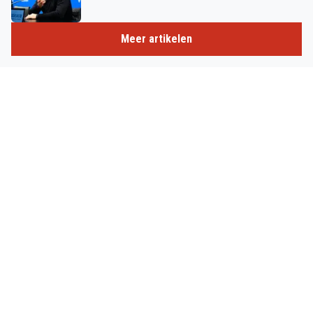
Meer artikelen