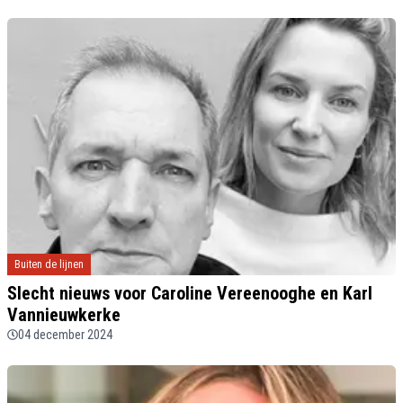
Buiten de lijnen
Slecht nieuws voor Caroline Vereenooghe en Karl
Vannieuwkerke
04 december 2024