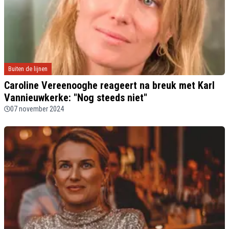
Buiten de lijnen
Caroline Vereenooghe reageert na breuk met Karl
Vannieuwkerke: "Nog steeds niet"
07 november 2024