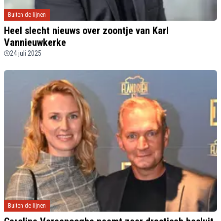
Buiten de lijnen
Heel slecht nieuws over zoontje van Karl
Vannieuwkerke
24 juli 2025
Buiten de lijnen