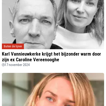
Buiten de lijnen
Karl Vannieuwkerke krijgt het bijzonder warm door
zijn ex Caroline Vereenooghe
17 november 2024