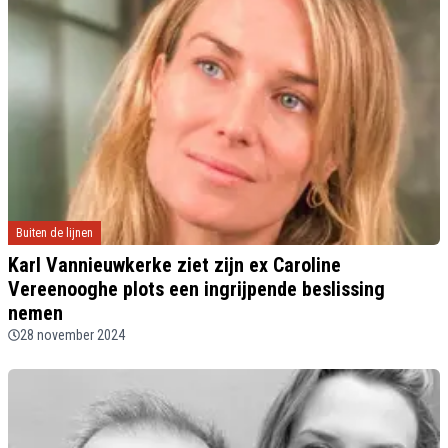
Buiten de lijnen
Karl Vannieuwkerke ziet zijn ex Caroline
Vereenooghe plots een ingrijpende beslissing
nemen
28 november 2024