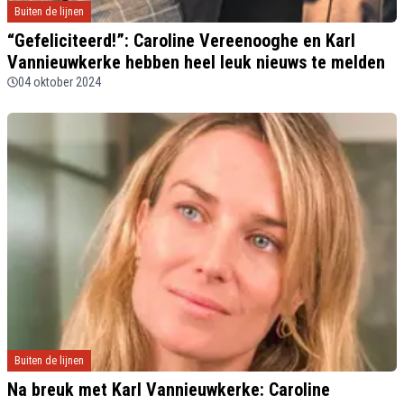
Buiten de lijnen
“Gefeliciteerd!”: Caroline Vereenooghe en Karl
Vannieuwkerke hebben heel leuk nieuws te melden
04 oktober 2024
Buiten de lijnen
Na breuk met Karl Vannieuwkerke: Caroline