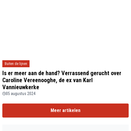
Buiten de lijnen
Is er meer aan de hand? Verrassend gerucht over
Caroline Vereenooghe, de ex van Karl
Vannieuwkerke
05 augustus 2024
Meer artikelen