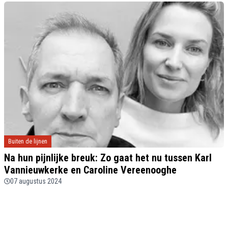
Buiten de lijnen
Na hun pijnlijke breuk: Zo gaat het nu tussen Karl
Vannieuwkerke en Caroline Vereenooghe
07 augustus 2024