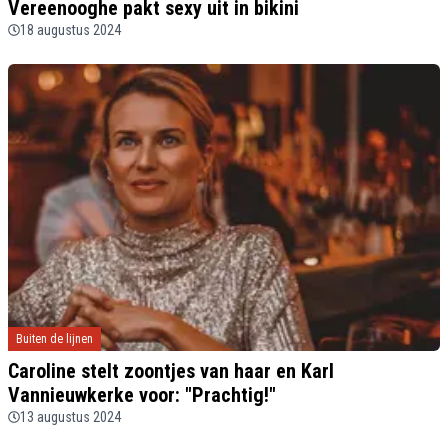
Vereenooghe pakt sexy uit in bikini
18 augustus 2024
Buiten de lijnen
Caroline stelt zoontjes van haar en Karl
Vannieuwkerke voor: "Prachtig!"
13 augustus 2024