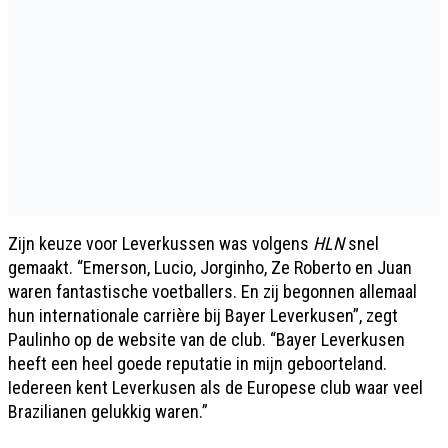
Zijn keuze voor Leverkussen was volgens
HLN
snel
gemaakt. “Emerson, Lucio, Jorginho, Ze Roberto en Juan
waren fantastische voetballers. En zij begonnen allemaal
hun internationale carrière bij Bayer Leverkusen”, zegt
Paulinho op de website van de club. “Bayer Leverkusen
heeft een heel goede reputatie in mijn geboorteland.
Iedereen kent Leverkusen als de Europese club waar veel
Brazilianen gelukkig waren.”