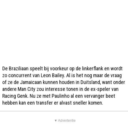
De Braziliaan speelt bij voorkeur op de linkerflank en wordt
zo concurrent van Leon Bailey. Al is het nog maar de vraag
of ze de Jamaicaan kunnen houden in Duitsland, want onder
andere Man City zou interesse tonen in de ex-speler van
Racing Genk. Nu ze met Paulinho al een vervanger beet
hebben kan een transfer er alvast sneller komen.
▼ Advertentie