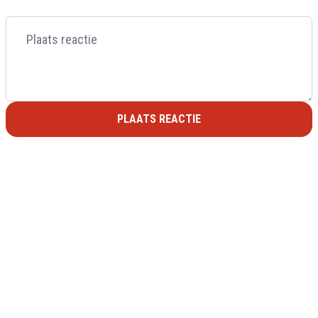
PLAATS REACTIE