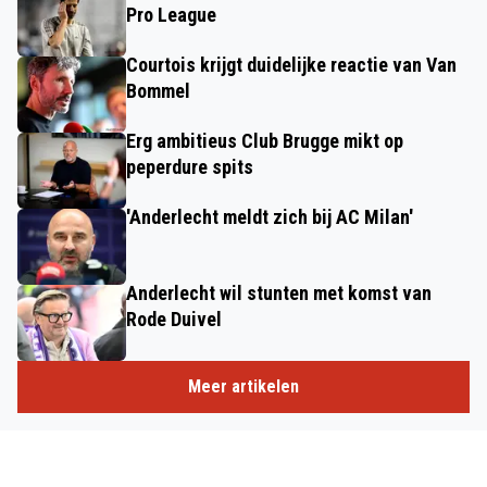
Pro League
Courtois krijgt duidelijke reactie van Van
Bommel
Erg ambitieus Club Brugge mikt op
peperdure spits
'Anderlecht meldt zich bij AC Milan'
Anderlecht wil stunten met komst van
Rode Duivel
Meer artikelen