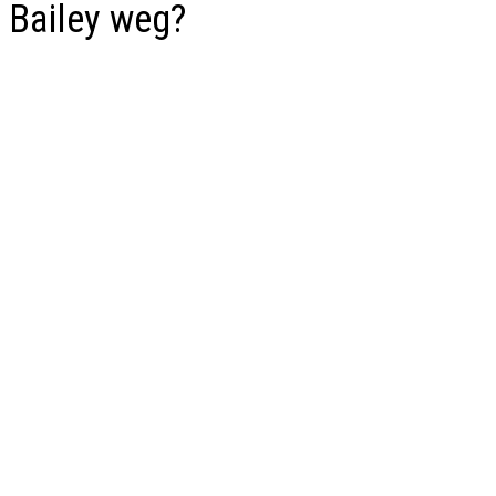
Bailey weg?