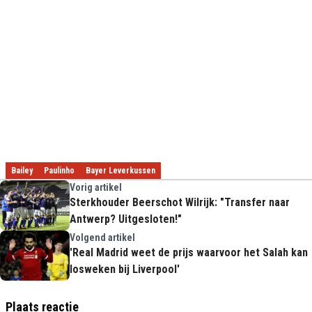
Bailey
Paulinho
Bayer Leverkussen
Vorig artikel
Sterkhouder Beerschot Wilrijk: "Transfer naar
Antwerp? Uitgesloten!"
Volgend artikel
'Real Madrid weet de prijs waarvoor het Salah kan
losweken bij Liverpool'
Plaats reactie