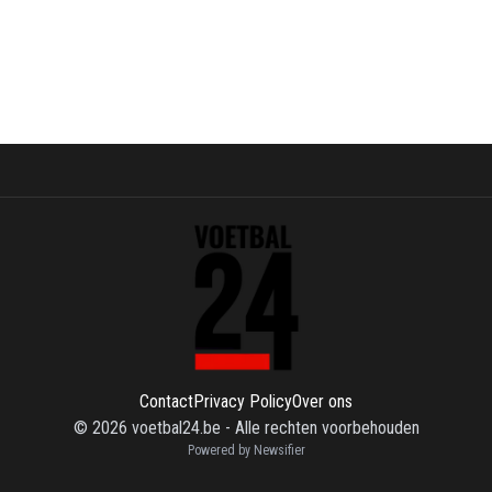
Contact
Privacy Policy
Over ons
©
2026
voetbal24.be
-
Alle rechten voorbehouden
Powered by Newsifier