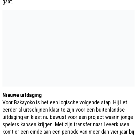
gaat.
Nieuwe uitdaging
Voor Bakayoko is het een logische volgende stap. Hij liet
eerder al uitschijnen klaar te zijn voor een buitenlandse
uitdaging en kiest nu bewust voor een project waarin jonge
spelers kansen krijgen. Met zijn transfer naar Leverkusen
komt er een einde aan een periode van meer dan vier jaar bij