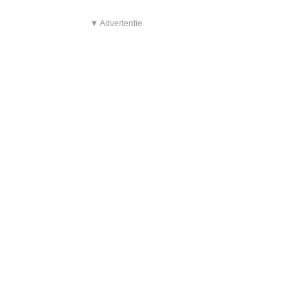
▼ Advertentie