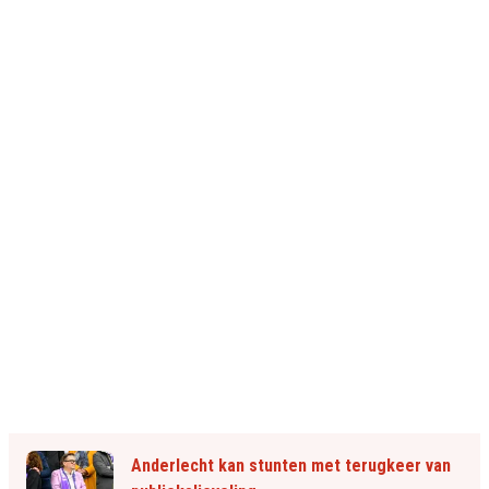
Anderlecht kan stunten met terugkeer van