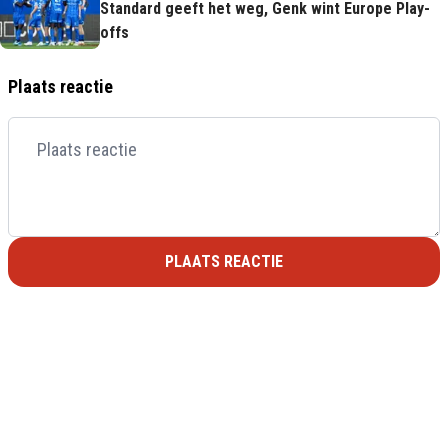
Standard geeft het weg, Genk wint Europe Play-
offs
Plaats reactie
PLAATS REACTIE