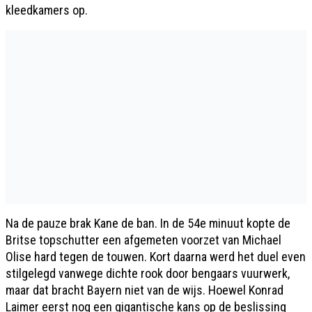
kleedkamers op.
Na de pauze brak Kane de ban. In de 54e minuut kopte de
Britse topschutter een afgemeten voorzet van Michael
Olise hard tegen de touwen. Kort daarna werd het duel even
stilgelegd vanwege dichte rook door bengaars vuurwerk,
maar dat bracht Bayern niet van de wijs. Hoewel Konrad
Laimer eerst nog een gigantische kans op de beslissing