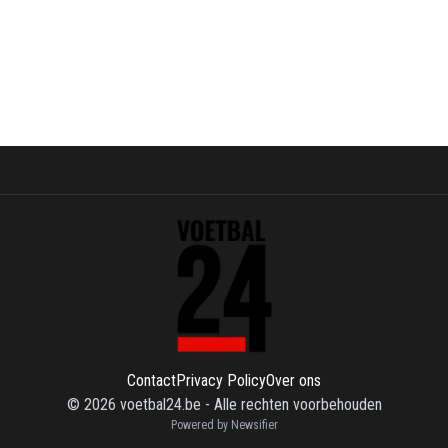
Contact
Privacy Policy
Over ons
©
2026
voetbal24.be
-
Alle rechten voorbehouden
Powered by Newsifier