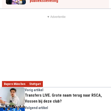
publiekslieveling
▼ Advertentie
Bayern München
Stuttgart
Vorig artikel
Transfers LIVE. Grote naam terug naar RSCA,
Vossen bij deze club?
Volgend artikel