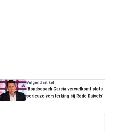
Volgend artikel
'Bondscoach Garcia verwelkomt plots
serieuze versterking bij Rode Duivels'