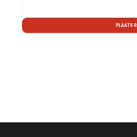
PLAATS R