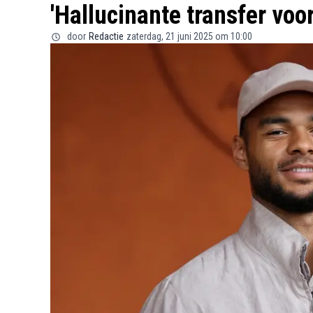
'Hallucinante transfer voo
door
Redactie
zaterdag, 21 juni 2025 om 10:00