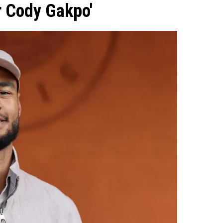
r Cody Gakpo'