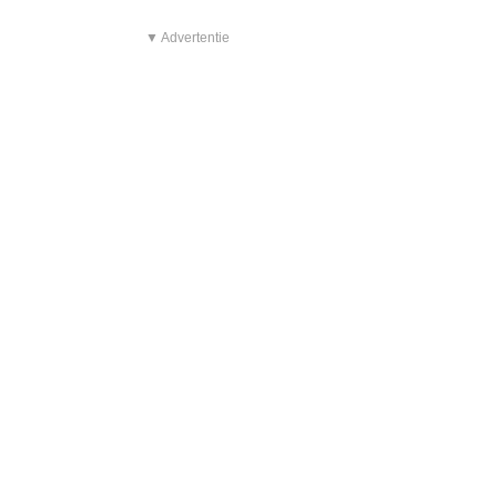
▼ Advertentie