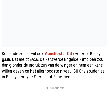
Komende zomer wil ook
Manchester City
vol voor Bailey
gaan. Dat meldt
Goal
. De kersverse Engelse kampioen zou
danig onder de indruk zijn van de winger en hem een kans
willen geven op het allerhoogste niveau. Bij City zouden ze
in Bailey een type Sterling of Sané zien.
▼ Advertentie