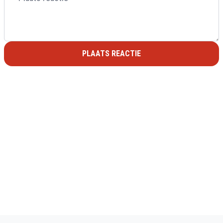
PLAATS REACTIE