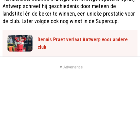
Antwerp schreef hij geschiedenis door meteen de
landstitel én de beker te winnen, een unieke prestatie voor
de club. Later volgde ook nog winst in de Supercup.
Dennis Praet verlaat Antwerp voor andere
club
▼ Advertentie