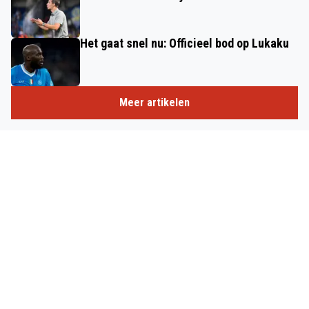
Het gaat snel nu: Officieel bod op Lukaku
Meer artikelen