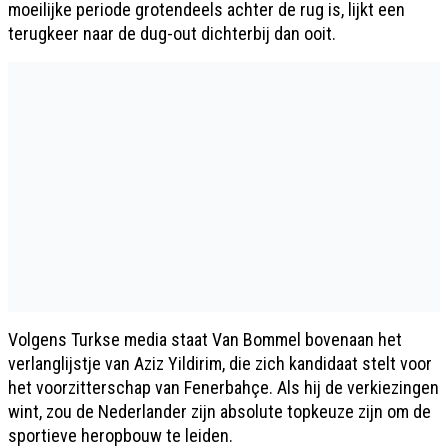
moeilijke periode grotendeels achter de rug is, lijkt een
terugkeer naar de dug-out dichterbij dan ooit.
Volgens Turkse media staat Van Bommel bovenaan het
verlanglijstje van Aziz Yildirim, die zich kandidaat stelt voor
het voorzitterschap van Fenerbahçe. Als hij de verkiezingen
wint, zou de Nederlander zijn absolute topkeuze zijn om de
sportieve heropbouw te leiden.