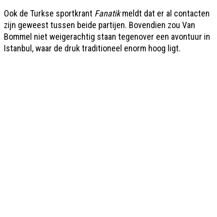
Ook de Turkse sportkrant
Fanatik
meldt dat er al contacten
zijn geweest tussen beide partijen. Bovendien zou Van
Bommel niet weigerachtig staan tegenover een avontuur in
Istanbul, waar de druk traditioneel enorm hoog ligt.