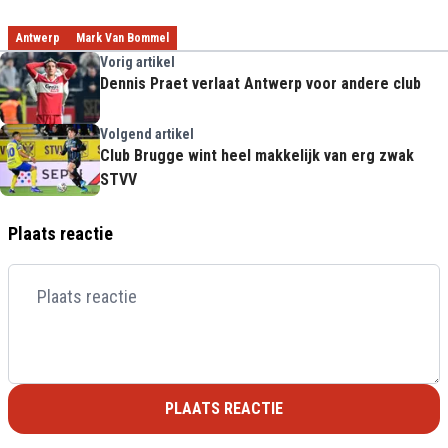
Antwerp
Mark Van Bommel
Vorig artikel
Dennis Praet verlaat Antwerp voor andere club
Volgend artikel
Club Brugge wint heel makkelijk van erg zwak
STVV
Plaats reactie
PLAATS REACTIE