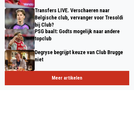
Transfers LIVE. Verschaeren naar
Belgische club, vervanger voor Tresoldi
bij Club?
PSG baalt: Godts mogelijk naar andere
topclub
Degryse begrijpt keuze van Club Brugge
niet
Meer artikelen