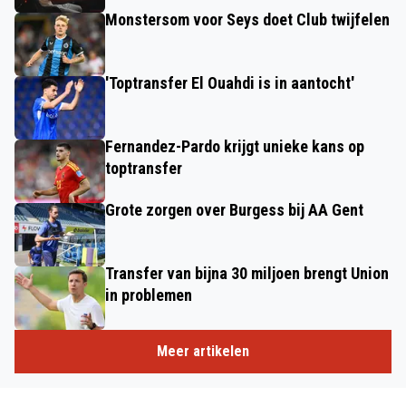
Monstersom voor Seys doet Club twijfelen
'Toptransfer El Ouahdi is in aantocht'
Fernandez-Pardo krijgt unieke kans op
toptransfer
Grote zorgen over Burgess bij AA Gent
Transfer van bijna 30 miljoen brengt Union
in problemen
Meer artikelen