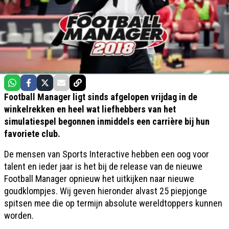
Football Manager ligt sinds afgelopen vrijdag in de
winkelrekken en heel wat liefhebbers van het
simulatiespel begonnen inmiddels een carrière bij hun
favoriete club.
De mensen van Sports Interactive hebben een oog voor
talent en ieder jaar is het bij de release van de nieuwe
Football Manager opnieuw het uitkijken naar nieuwe
goudklompjes. Wij geven hieronder alvast 25 piepjonge
spitsen mee die op termijn absolute wereldtoppers kunnen
worden.