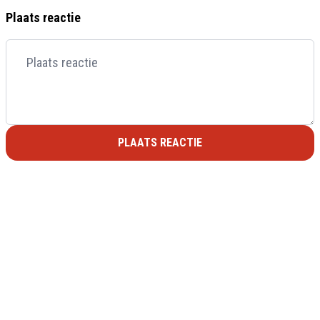
Plaats reactie
PLAATS REACTIE