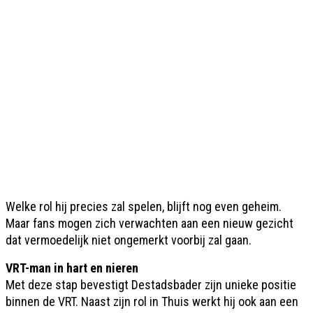
Welke rol hij precies zal spelen, blijft nog even geheim.
Maar fans mogen zich verwachten aan een nieuw gezicht
dat vermoedelijk niet ongemerkt voorbij zal gaan.
VRT-man in hart en nieren
Met deze stap bevestigt Destadsbader zijn unieke positie
binnen de VRT. Naast zijn rol in Thuis werkt hij ook aan een