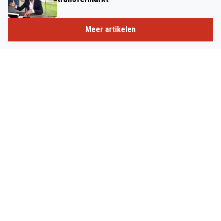
Meer artikelen