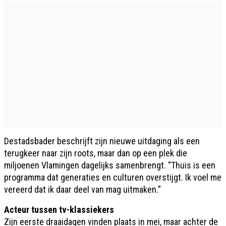
Destadsbader beschrijft zijn nieuwe uitdaging als een
terugkeer naar zijn roots, maar dan op een plek die
miljoenen Vlamingen dagelijks samenbrengt. “Thuis is een
programma dat generaties en culturen overstijgt. Ik voel me
vereerd dat ik daar deel van mag uitmaken.”
Acteur tussen tv-klassiekers
Zijn eerste draaidagen vinden plaats in mei, maar achter de