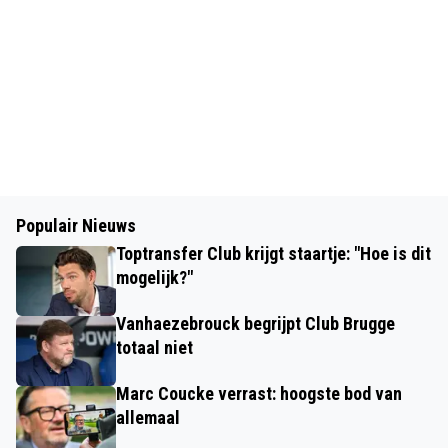
Populair Nieuws
Toptransfer Club krijgt staartje: "Hoe is dit
mogelijk?"
Vanhaezebrouck begrijpt Club Brugge
totaal niet
Marc Coucke verrast: hoogste bod van
allemaal