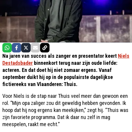
Na jaren van succes als zanger en presentator keert
Niels
Destadsbader
binnenkort terug naar zijn oude liefde:
acteren. En dat doet hij niet zomaar ergens. Vanaf
september duikt hij op in de populairste dagelijkse
fictiereeks van Vlaanderen: Thuis.
Voor Niels is de stap naar Thuis veel meer dan gewoon een
rol. “Mijn opa zaliger zou dit geweldig hebben gevonden. Ik
hoop dat hij nog ergens kan meekijken,” zegt hij. “Thuis was
zijn favoriete programma. Dat ik daar nu zelf in mag
meespelen, raakt me echt.”