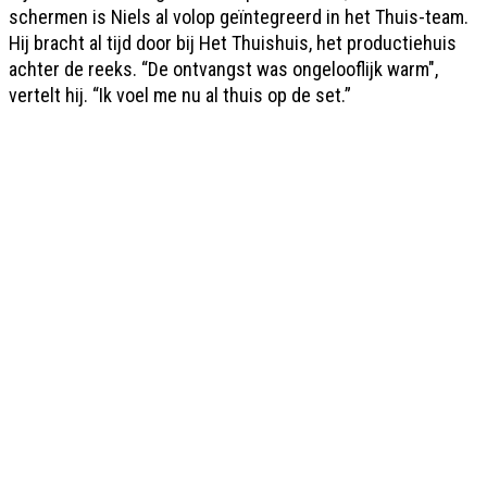
schermen is Niels al volop geïntegreerd in het Thuis-team.
Hij bracht al tijd door bij Het Thuishuis, het productiehuis
achter de reeks. “De ontvangst was ongelooflijk warm",
vertelt hij. “Ik voel me nu al thuis op de set.”