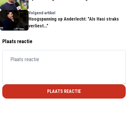
Volgend artikel
Hoogspanning op Anderlecht: "Als Hasi straks
verliest..."
Plaats reactie
PLAATS REACTIE