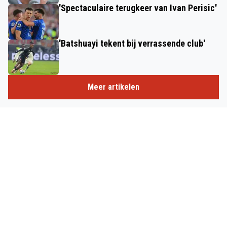
'Spectaculaire terugkeer van Ivan Perisic'
'Batshuayi tekent bij verrassende club'
Meer artikelen