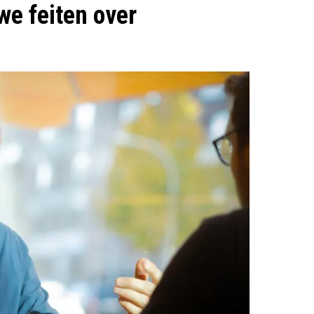
e feiten over