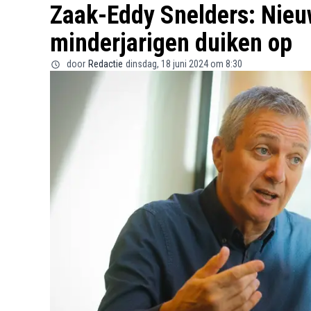
Zaak-Eddy Snelders: Nieuw
minderjarigen duiken op
door
Redactie
dinsdag, 18 juni 2024 om 8:30