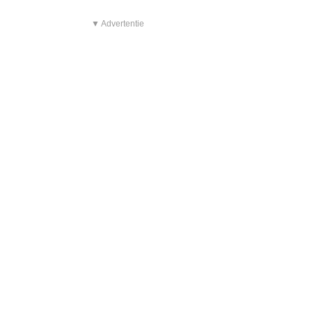
▼ Advertentie