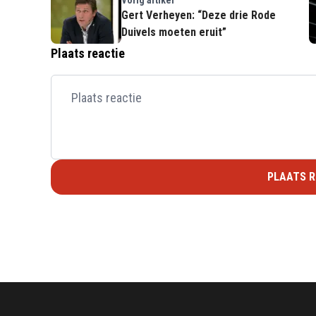
Gert Verheyen: “Deze drie Rode
Duivels moeten eruit”
Plaats reactie
PLAATS R