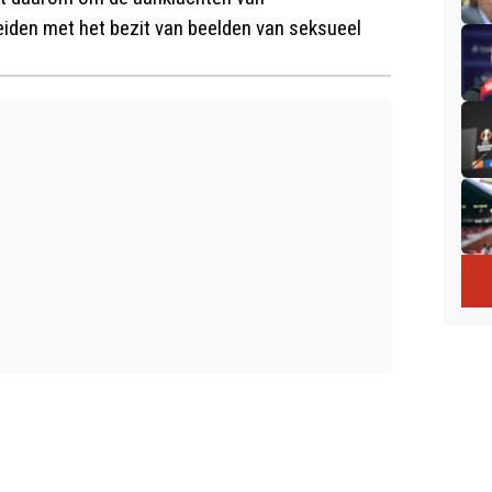
eiden met het bezit van beelden van seksueel