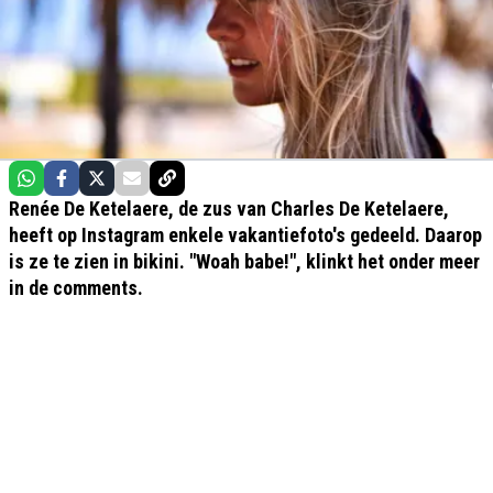
Renée De Ketelaere, de zus van Charles De Ketelaere,
heeft op Instagram enkele vakantiefoto's gedeeld. Daarop
is ze te zien in bikini. "Woah babe!", klinkt het onder meer
in de comments.