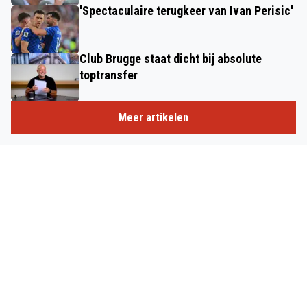
'Spectaculaire terugkeer van Ivan Perisic'
Club Brugge staat dicht bij absolute
toptransfer
Meer artikelen