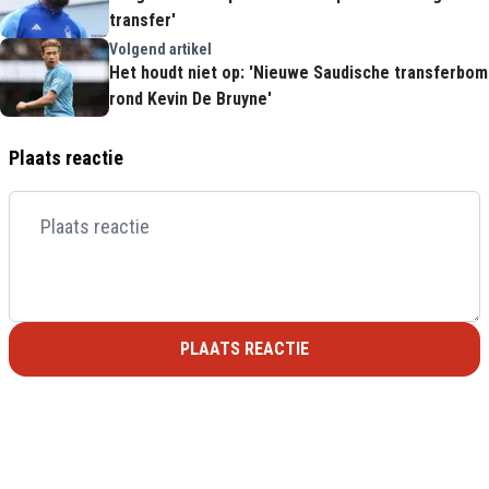
transfer'
Volgend artikel
Het houdt niet op: 'Nieuwe Saudische transferbom
rond Kevin De Bruyne'
Plaats reactie
PLAATS REACTIE