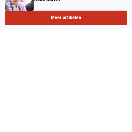
Meer artikelen