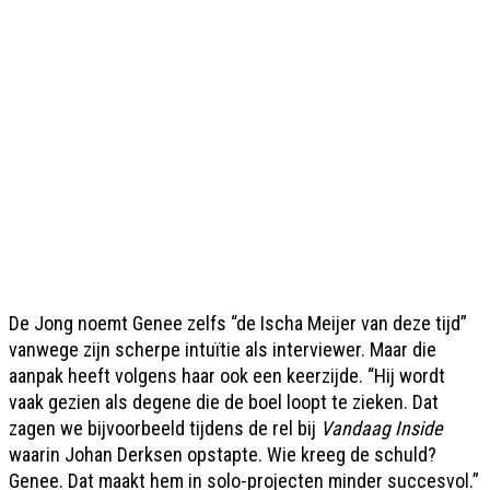
De Jong noemt Genee zelfs “de Ischa Meijer van deze tijd”
vanwege zijn scherpe intuïtie als interviewer. Maar die
aanpak heeft volgens haar ook een keerzijde. “Hij wordt
vaak gezien als degene die de boel loopt te zieken. Dat
zagen we bijvoorbeeld tijdens de rel bij
Vandaag Inside
waarin Johan Derksen opstapte. Wie kreeg de schuld?
Genee. Dat maakt hem in solo-projecten minder succesvol.”