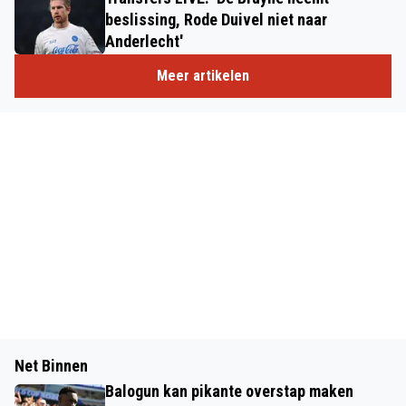
beslissing, Rode Duivel niet naar
Anderlecht'
Meer artikelen
Net Binnen
Balogun kan pikante overstap maken