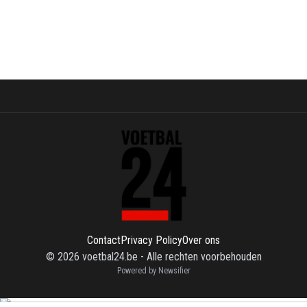
Contact
Privacy Policy
Over ons
©
2026
voetbal24.be
-
Alle rechten voorbehouden
Powered by Newsifier