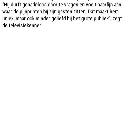
“Hij durft genadeloos door te vragen en voelt haarfijn aan
waar de pijnpunten bij zijn gasten zitten. Dat maakt hem
uniek, maar ook minder geliefd bij het grote publiek", zegt
de televisiekenner.