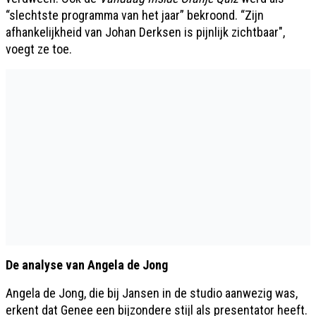
“slechtste programma van het jaar” bekroond. “Zijn
afhankelijkheid van Johan Derksen is pijnlijk zichtbaar",
voegt ze toe.
De analyse van Angela de Jong
Angela de Jong, die bij Jansen in de studio aanwezig was,
erkent dat Genee een bijzondere stijl als presentator heeft.