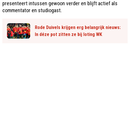
presenteert intussen gewoon verder en blijft actief als
commentator en studiogast.
Rode Duivels krijgen erg belangrijk nieuws:
In déze pot zitten ze bij loting WK