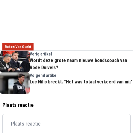
Ruben Van Gucht
Vorig artikel
Wordt deze grote naam nieuwe bondscoach van
Rode Duivels?
Volgend artikel
Luc Nilis breekt: "Het was totaal verkeerd van mij"
Plaats reactie