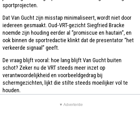
sportprojecten.
Dat Van Gucht zijn misstap minimaliseert, wordt niet door
iedereen gesmaakt. Oud-VRT-gezicht Siegfried Bracke
noemde zijn houding eerder al “promiscue en hautain”, en
ook binnen de sportredactie klinkt dat de presentator “het
verkeerde signaal” geeft.
De vraag blijft vooral: hoe lang blijft Van Gucht buiten
schot? Zeker nu de VRT steeds meer inzet op
verantwoordelijkheid en voorbeeldgedrag bij
schermgezichten, lijkt die stilte steeds moeilijker vol te
houden.
▼ Advertentie