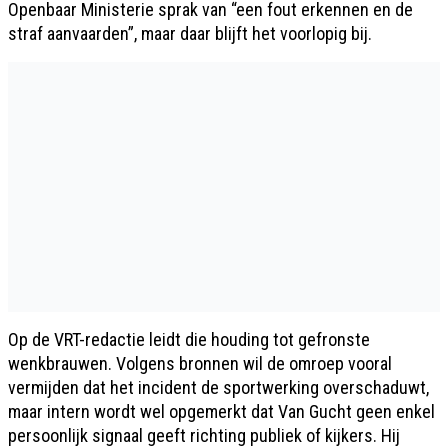
Openbaar Ministerie sprak van “een fout erkennen en de
straf aanvaarden”, maar daar blijft het voorlopig bij.
Op de VRT-redactie leidt die houding tot gefronste
wenkbrauwen. Volgens bronnen wil de omroep vooral
vermijden dat het incident de sportwerking overschaduwt,
maar intern wordt wel opgemerkt dat Van Gucht geen enkel
persoonlijk signaal geeft richting publiek of kijkers. Hij