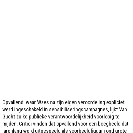
Opvallend: waar Waes na zijn eigen veroordeling expliciet
werd ingeschakeld in sensibiliseringscampagnes, lijkt Van
Gucht zulke publieke verantwoordelijkheid voorlopig te
mijden. Critici vinden dat opvallend voor een boegbeeld dat
jarenlang werd uitgespeeld als voorbeeldfiguur rond grote