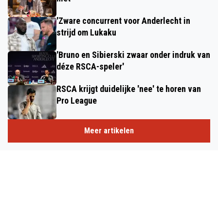
'Zware concurrent voor Anderlecht in
strijd om Lukaku
'Bruno en Sibierski zwaar onder indruk van
déze RSCA-speler'
RSCA krijgt duidelijke 'nee' te horen van
Pro League
Meer artikelen