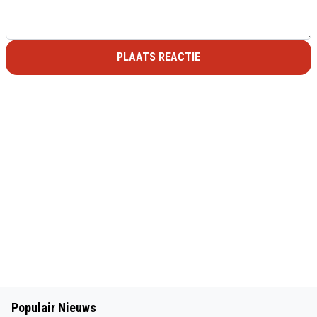
PLAATS REACTIE
Populair Nieuws