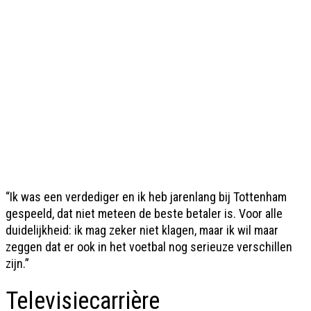
“Ik was een verdediger en ik heb jarenlang bij Tottenham
gespeeld, dat niet meteen de beste betaler is. Voor alle
duidelijkheid: ik mag zeker niet klagen, maar ik wil maar
zeggen dat er ook in het voetbal nog serieuze verschillen
zijn.”
Televisiecarrière