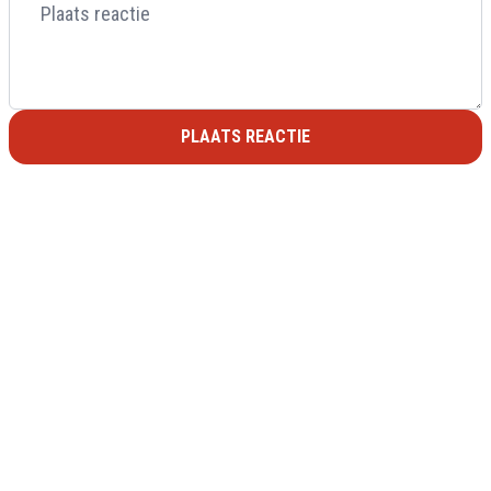
PLAATS REACTIE