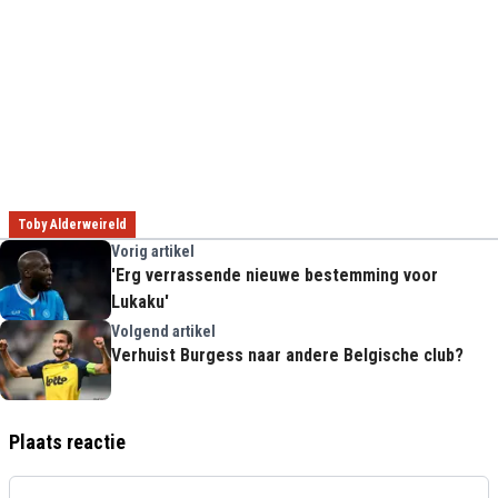
Toby Alderweireld
Vorig artikel
'Erg verrassende nieuwe bestemming voor
Lukaku'
Volgend artikel
Verhuist Burgess naar andere Belgische club?
Plaats reactie