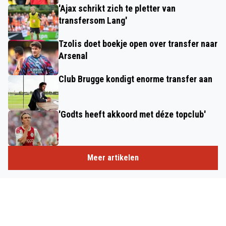
'Ajax schrikt zich te pletter van
transfersom Lang'
Tzolis doet boekje open over transfer naar
Arsenal
Club Brugge kondigt enorme transfer aan
'Godts heeft akkoord met déze topclub'
Meer artikelen