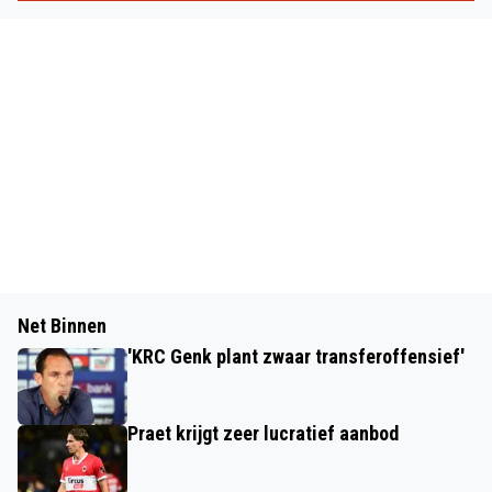
Net Binnen
'KRC Genk plant zwaar transferoffensief'
Praet krijgt zeer lucratief aanbod