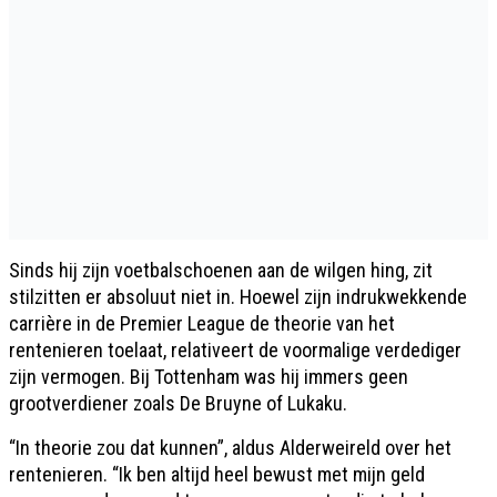
Sinds hij zijn voetbalschoenen aan de wilgen hing, zit
stilzitten er absoluut niet in. Hoewel zijn indrukwekkende
carrière in de Premier League de theorie van het
rentenieren toelaat, relativeert de voormalige verdediger
zijn vermogen. Bij Tottenham was hij immers geen
grootverdiener zoals De Bruyne of Lukaku.
“In theorie zou dat kunnen”, aldus Alderweireld over het
rentenieren. “Ik ben altijd heel bewust met mijn geld