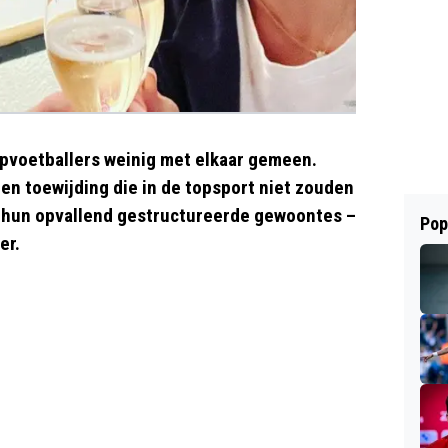
pvoetballers weinig met elkaar gemeen.
 en toewijding die in de topsport niet zouden
r hun opvallend gestructureerde gewoontes –
Pop
er.