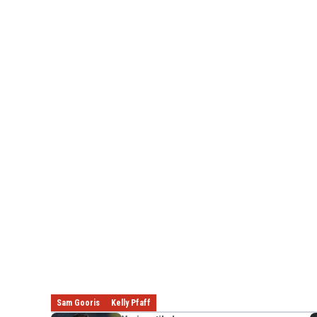
Sam Gooris
Kelly Pfaff