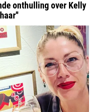
de onthulling over Kelly
 haar"