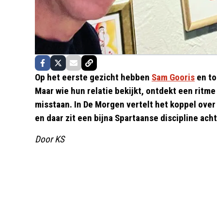
Op het eerste gezicht hebben
Sam Gooris
en to
Maar wie hun relatie bekijkt, ontdekt een ritme
misstaan. In De Morgen vertelt het koppel ove
en daar zit een bijna Spartaanse discipline acht
Door KS