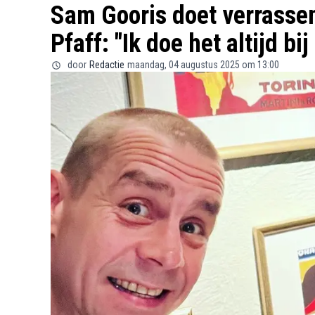
Sam Gooris doet verrassen
Pfaff: "Ik doe het altijd bij
door
Redactie
maandag, 04 augustus 2025 om 13:00