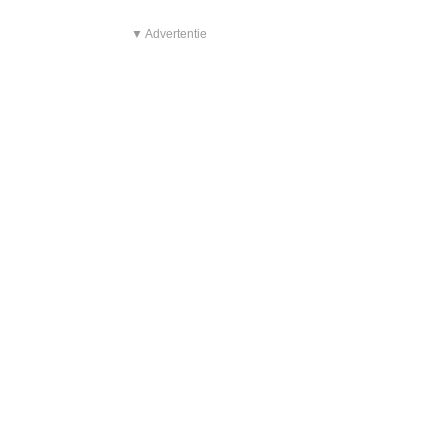
▼ Advertentie