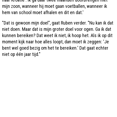
mijn zoon, wanneer hij moet gaan voetballen, wanneer ik
hem van school moet afhalen en dit en dat.'
"Dat is gewoon mijn doel", gaat Ruben verder. "Nu kan ik dat
niet doen. Maar dat is mijn groter doel voor ogen. Ga ik dat
kunnen bereiken? Dat weet ik niet, ik hoop het. Als ik op dit
moment kijk naar hoe alles loopt, dan moet ik zeggen: 'Je
bent wel goed bezig om het te bereiken.' Dat gaat echter
niet op één jaar tijd."