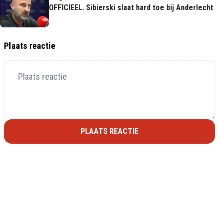
OFFICIEEL. Sibierski slaat hard toe bij Anderlecht
Plaats reactie
PLAATS REACTIE