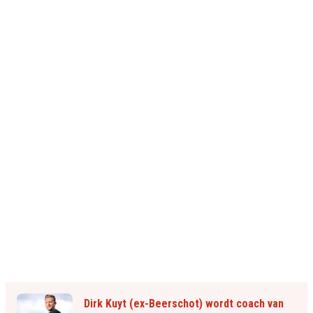
Dirk Kuyt (ex-Beerschot) wordt coach van